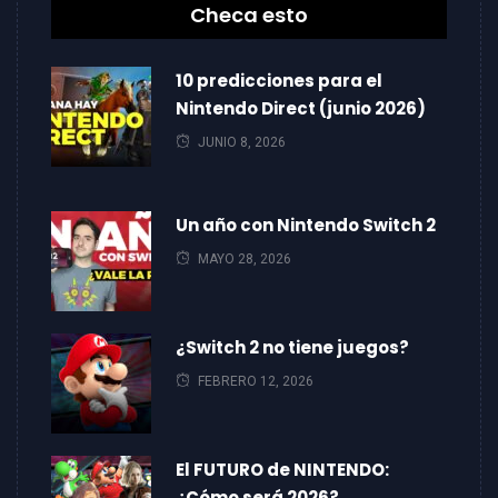
Checa esto
10 predicciones para el
Nintendo Direct (junio 2026)
JUNIO 8, 2026
Un año con Nintendo Switch 2
MAYO 28, 2026
¿Switch 2 no tiene juegos?
FEBRERO 12, 2026
El FUTURO de NINTENDO:
¿Cómo será 2026?