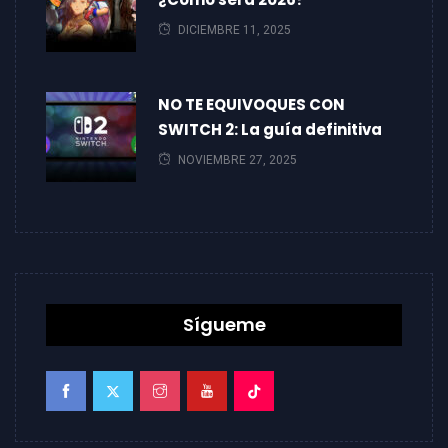
DICIEMBRE 11, 2025
NO TE EQUIVOQUES CON
SWITCH 2: La guía definitiva
NOVIEMBRE 27, 2025
Sígueme