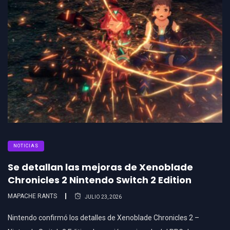
NOTICIAS
Se detallan las mejoras de Xenoblade
Chronicles 2 Nintendo Switch 2 Edition
MAPACHE RANTS
JULIO 23, 2026
Nintendo confirmó los detalles de Xenoblade Chronicles 2 –