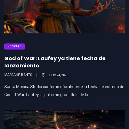
NOTICIAS
God of War: Laufey ya tiene fecha de
lanzamiento
MAPACHE RANTS
JULIO 24, 2026
Santa Monica Studio confirmó oficialmente la fecha de estreno de
God of War: Laufey, el próximo gran título de la…