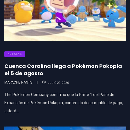
NOTICIAS
Cuenca Coralina llega a Pokémon Pokopia
el 5 de agosto
MAPACHE RANTS
JULIO 29, 2026
The Pokémon Company confirmó que la Parte 1 del Pase de
Expansión de Pokémon Pokopia, contenido descargable de pago,
estará…