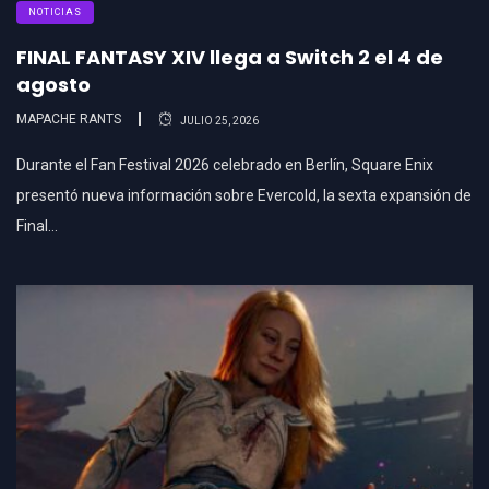
NOTICIAS
FINAL FANTASY XIV llega a Switch 2 el 4 de
agosto
MAPACHE RANTS
JULIO 25, 2026
Durante el Fan Festival 2026 celebrado en Berlín, Square Enix
presentó nueva información sobre Evercold, la sexta expansión de
Final…