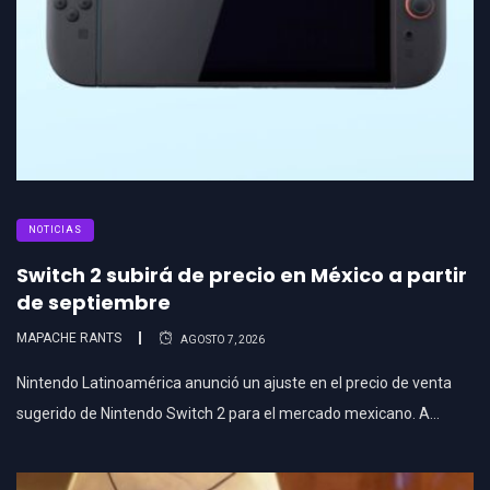
NOTICIAS
Switch 2 subirá de precio en México a partir
de septiembre
MAPACHE RANTS
AGOSTO 7, 2026
Nintendo Latinoamérica anunció un ajuste en el precio de venta
sugerido de Nintendo Switch 2 para el mercado mexicano. A…