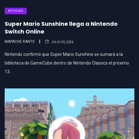
NOTICIAS
Super Mario Sunshine llega a Nintendo
Switch Online
MAPACHE RANTS
JULIO 30, 2026
Nintendo confirmó que Super Mario Sunshine se sumará a la
biblioteca de GameCube dentro de Nintendo Classics el próximo
13…