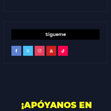
Sígueme