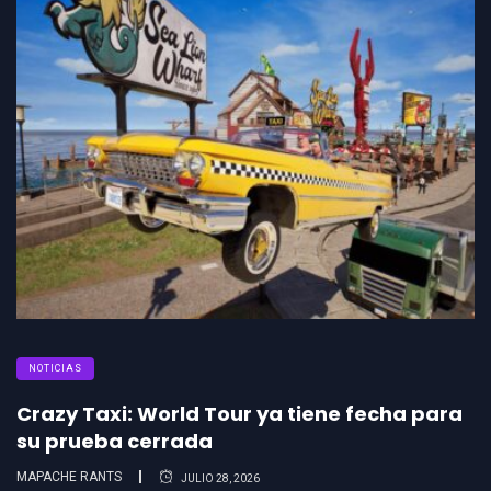
NOTICIAS
Crazy Taxi: World Tour ya tiene fecha para
su prueba cerrada
MAPACHE RANTS
JULIO 28, 2026