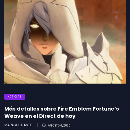
NOTICIAS
Más detalles sobre Fire Emblem Fortune’s
Weave en el Direct de hoy
MAPACHE RANTS
AGOSTO 4, 2026