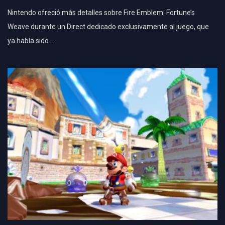
Nintendo ofreció más detalles sobre Fire Emblem: Fortune’s
Weave durante un Direct dedicado exclusivamente al juego, que
ya había sido…