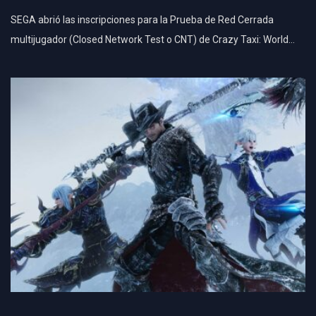
SEGA abrió las inscripciones para la Prueba de Red Cerrada
multijugador (Closed Network Test o CNT) de Crazy Taxi: World…