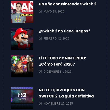
Un año con Nintendo Switch 2
MAYO 28, 2026
¿Switch 2 no tiene juegos?
FEBRERO 12, 2026
El FUTURO de NINTENDO:
¿Cómo será 2026?
DICIEMBRE 11, 2025
NO TE EQUIVOQUES CON
SWITCH 2: La guía definitiva
NOVIEMBRE 27, 2025