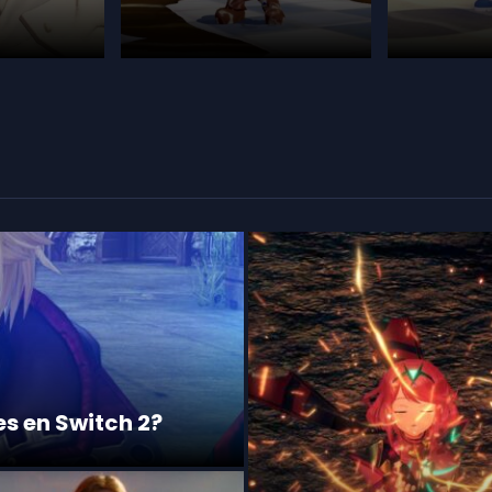
s en Switch 2?