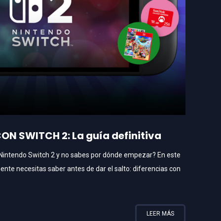
N SWITCH 2: La guía definitiva
Nintendo Switch 2 y no sabes por dónde empezar? En este
mente necesitas saber antes de dar el salto: diferencias con
LEER MÁS