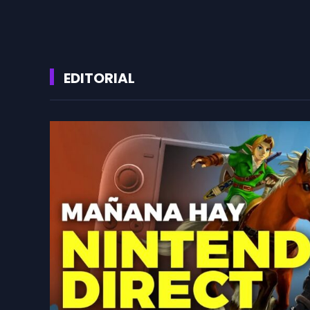
EDITORIAL