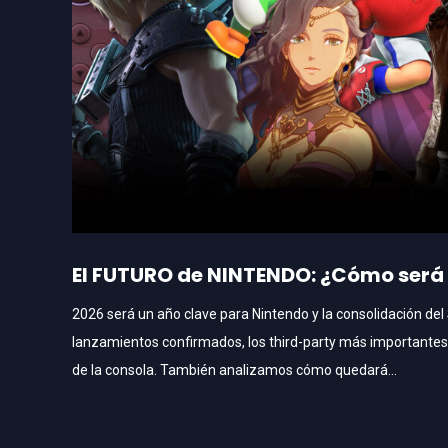
El FUTURO de NINTENDO: ¿Cómo será
2026 será un año clave para Nintendo y la consolidación del
lanzamientos confirmados, los third-party más importantes y 
de la consola. También analizamos cómo quedará...