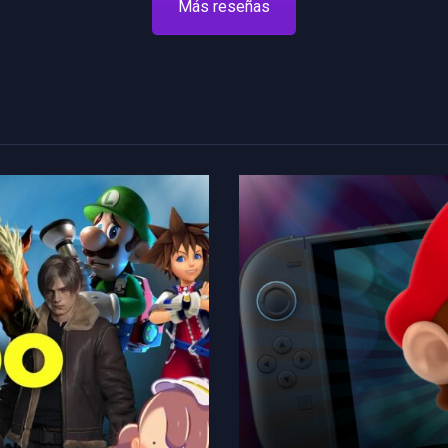
Más reseñas