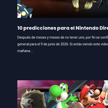
10 predicciones para el Nintendo Dir
Después de meses y meses de no tener uno, por fin se conf
general para el 9 de junio de 2026. Si estás viendo este vid
mañana....