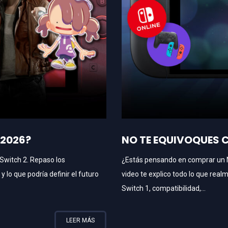
 2026?
NO TE EQUIVOQUES CO
 Switch 2. Repaso los
¿Estás pensando en comprar un 
lo que podría definir el futuro
video te explico todo lo que real
Switch 1, compatibilidad,...
LEER MÁS