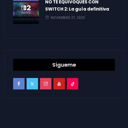
NO TE EQUIVOQUES CON
SWITCH 2: La guía definitiva
NOVIEMBRE 27, 2025
Sígueme