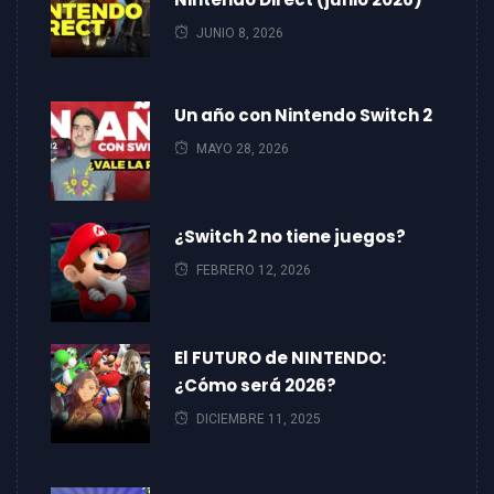
JUNIO 8, 2026
Un año con Nintendo Switch 2
MAYO 28, 2026
¿Switch 2 no tiene juegos?
FEBRERO 12, 2026
El FUTURO de NINTENDO:
¿Cómo será 2026?
DICIEMBRE 11, 2025