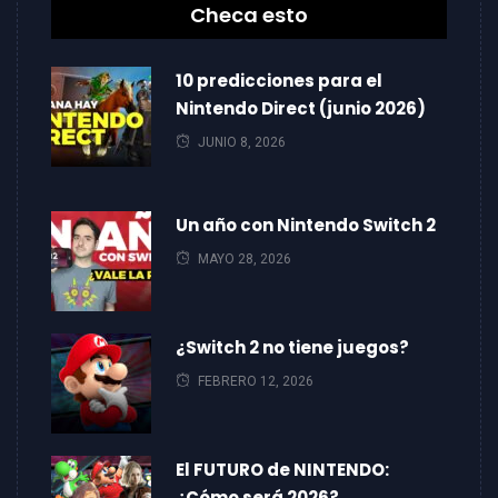
Checa esto
10 predicciones para el
Nintendo Direct (junio 2026)
JUNIO 8, 2026
Un año con Nintendo Switch 2
MAYO 28, 2026
¿Switch 2 no tiene juegos?
FEBRERO 12, 2026
El FUTURO de NINTENDO:
¿Cómo será 2026?