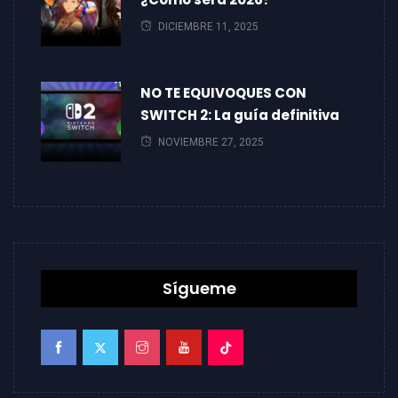
DICIEMBRE 11, 2025
NO TE EQUIVOQUES CON
SWITCH 2: La guía definitiva
NOVIEMBRE 27, 2025
Sígueme