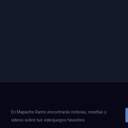
En Mapache Rants encontrarás noticias, reseñas y
videos sobre tus videojuegos favoritos.