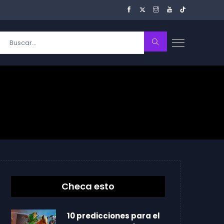
Checa esto
10 predicciones para el