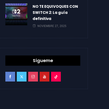
NO TE EQUIVOQUES CON
SWITCH 2: La guía
definitiva
NOVIEMBRE 27, 2025
Sígueme