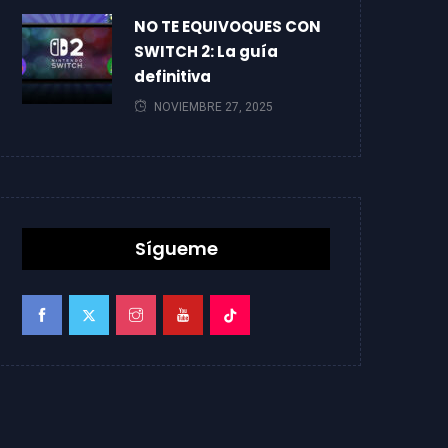
NO TE EQUIVOQUES CON
SWITCH 2: La guía
definitiva
NOVIEMBRE 27, 2025
Sígueme