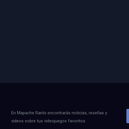
En Mapache Rants encontrarás noticias, reseñas y
videos sobre tus videojuegos favoritos.