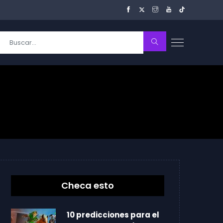
Checa esto
10 predicciones para el