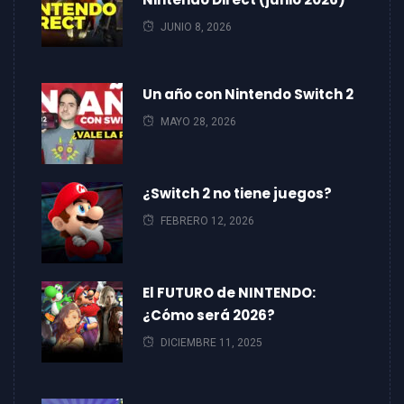
JUNIO 8, 2026
Un año con Nintendo Switch 2
MAYO 28, 2026
¿Switch 2 no tiene juegos?
FEBRERO 12, 2026
El FUTURO de NINTENDO:
¿Cómo será 2026?
DICIEMBRE 11, 2025