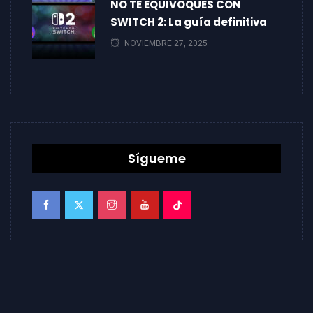
NO TE EQUIVOQUES CON
SWITCH 2: La guía definitiva
NOVIEMBRE 27, 2025
Sígueme