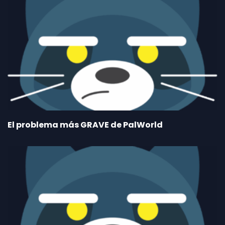
El problema más GRAVE de PalWorld