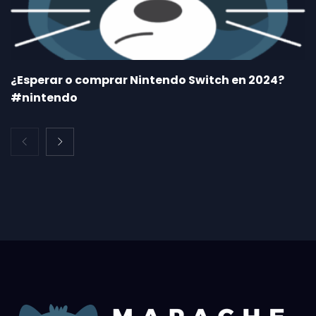
¿Esperar o comprar Nintendo Switch en 2024?
#nintendo