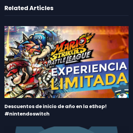
Related Articles
Descuentos de inicio de año en la eShop!
#nintendoswitch