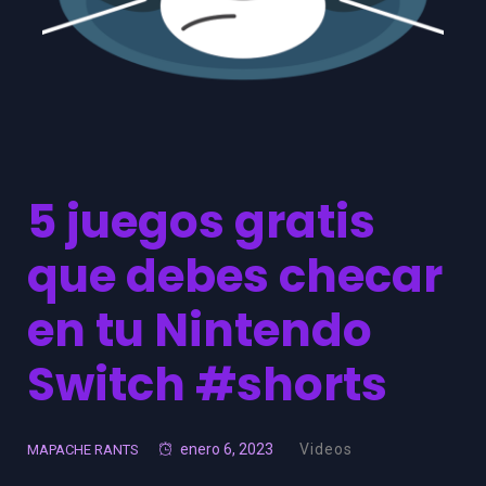
5 juegos gratis
que debes checar
en tu Nintendo
Switch #shorts
enero 6, 2023
Videos
MAPACHE RANTS