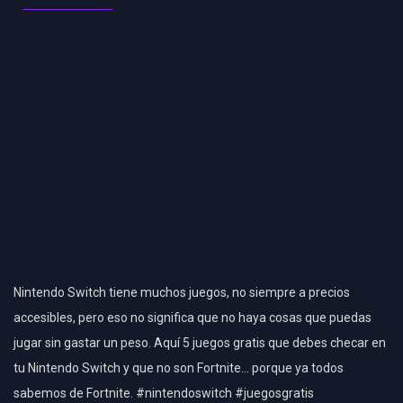
Nintendo Switch tiene muchos juegos, no siempre a precios
accesibles, pero eso no significa que no haya cosas que puedas
jugar sin gastar un peso. Aquí 5 juegos gratis que debes checar en
tu Nintendo Switch y que no son Fortnite… porque ya todos
sabemos de Fortnite. #nintendoswitch #juegosgratis