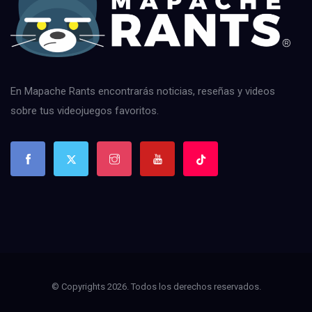
En Mapache Rants encontrarás noticias, reseñas y videos
sobre tus videojuegos favoritos.
© Copyrights 2026. Todos los derechos reservados.