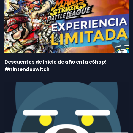
Descuentos de inicio de año en la eShop!
#nintendoswitch