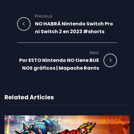
Previous
NO HABRÁ Nintendo Switch Pro
ni Switch 2 en 2023 #shorts
Next
Por ESTO Nintendo NO tiene BUE
NOS gráficos | Mapache Rants
Related Articles