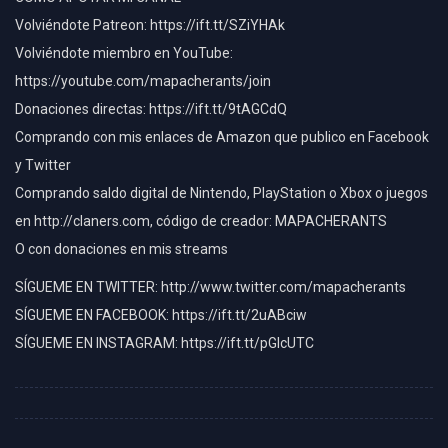
Volviéndote Patreon: https://ift.tt/SZiYHAk
Volviéndote miembro en YouTube:
https://youtube.com/mapacherants/join
Donaciones directas: https://ift.tt/9tAGCdQ
Comprando con mis enlaces de Amazon que publico en Facebook
y Twitter
Comprando saldo digital de Nintendo, PlayStation o Xbox o juegos
en http://claners.com, código de creador: MAPACHERANTS
O con donaciones en mis streams
SÍGUEME EN TWITTER: http://www.twitter.com/mapacherants
SÍGUEME EN FACEBOOK: https://ift.tt/2uABciw
SÍGUEME EN INSTAGRAM: https://ift.tt/pGlcUTC