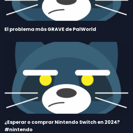
El problema más GRAVE de PalWorld
¿Esperar o comprar Nintendo Switch en 2024?
#nintendo