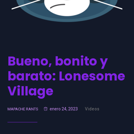
Bueno, bonito y
barato: Lonesome
Village
enero 24, 2023
Videos
MAPACHE RANTS