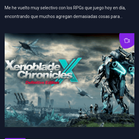
Me he vuelto muy selectivo con los RPGs que juego hoy en día,
encontrando que muchos agregan demasiadas cosas para…