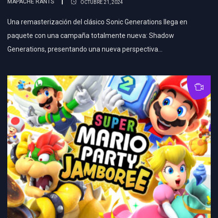
MAPACHE RANTS
OCTUBRE 21, 2024
Una remasterización del clásico Sonic Generations llega en
paquete con una campaña totalmente nueva: Shadow
Generations, presentando una nueva perspectiva…