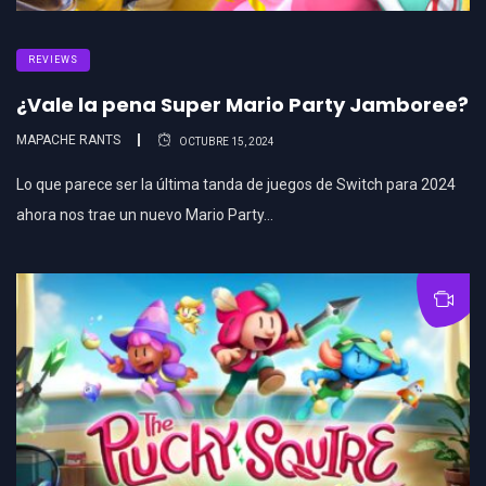
REVIEWS
¿Vale la pena Super Mario Party Jamboree?
MAPACHE RANTS
OCTUBRE 15, 2024
Lo que parece ser la última tanda de juegos de Switch para 2024
ahora nos trae un nuevo Mario Party…