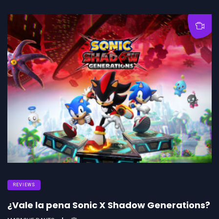
REVIEWS
¿Vale la pena Sonic X Shadow Generations?