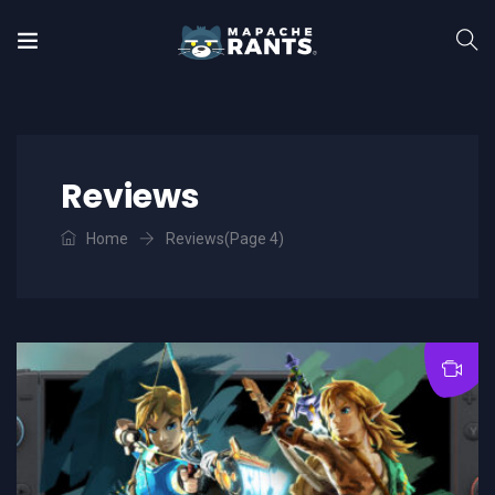
Reviews
Home
Reviews
(Page 4)