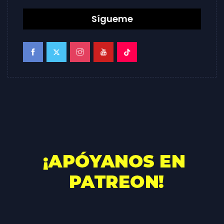
Sígueme