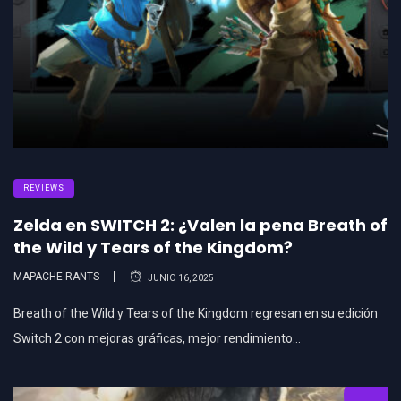
REVIEWS
Zelda en SWITCH 2: ¿Valen la pena Breath of
the Wild y Tears of the Kingdom?
MAPACHE RANTS
JUNIO 16, 2025
Breath of the Wild y Tears of the Kingdom regresan en su edición
Switch 2 con mejoras gráficas, mejor rendimiento…