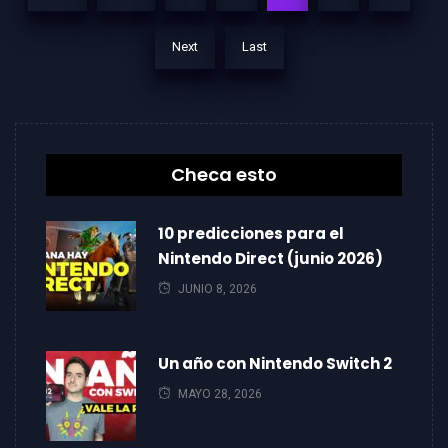
Next
Last
Checa esto
10 predicciones para el
Nintendo Direct (junio 2026)
JUNIO 8, 2026
Un año con Nintendo Switch 2
MAYO 28, 2026