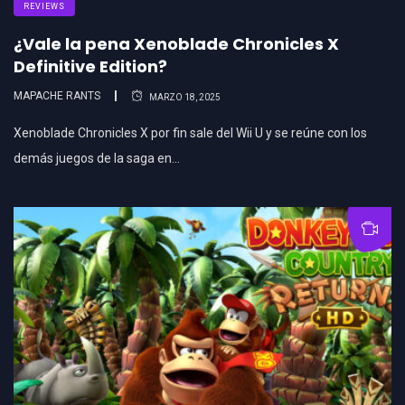
REVIEWS
¿Vale la pena Xenoblade Chronicles X
Definitive Edition?
MAPACHE RANTS
MARZO 18, 2025
Xenoblade Chronicles X por fin sale del Wii U y se reúne con los
demás juegos de la saga en…