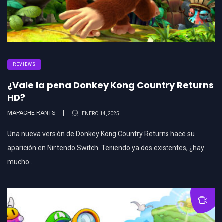
REVIEWS
¿Vale la pena Donkey Kong Country Returns
HD?
MAPACHE RANTS
ENERO 14, 2025
Una nueva versión de Donkey Kong Country Returns hace su
aparición en Nintendo Switch. Teniendo ya dos existentes, ¿hay
mucho…