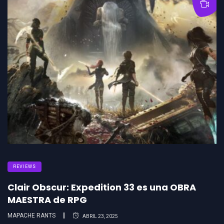
REVIEWS
Clair Obscur: Expedition 33 es una OBRA
MAESTRA de RPG
MAPACHE RANTS
ABRIL 23, 2025