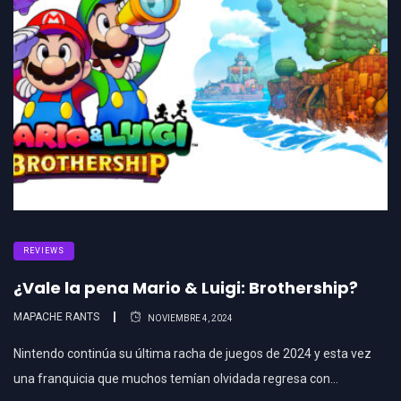
REVIEWS
¿Vale la pena Mario & Luigi: Brothership?
MAPACHE RANTS
NOVIEMBRE 4, 2024
Nintendo continúa su última racha de juegos de 2024 y esta vez
una franquicia que muchos temían olvidada regresa con…