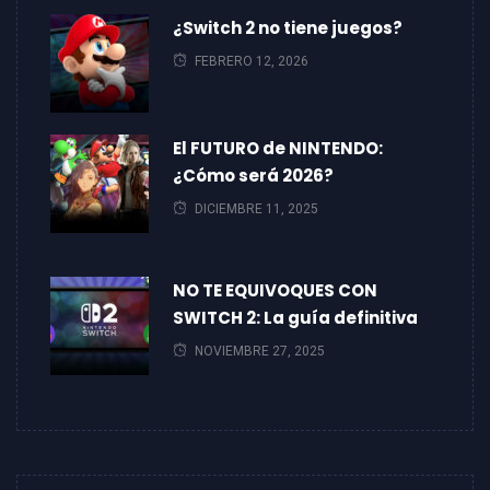
¿Switch 2 no tiene juegos?
FEBRERO 12, 2026
El FUTURO de NINTENDO:
¿Cómo será 2026?
DICIEMBRE 11, 2025
NO TE EQUIVOQUES CON
SWITCH 2: La guía definitiva
NOVIEMBRE 27, 2025