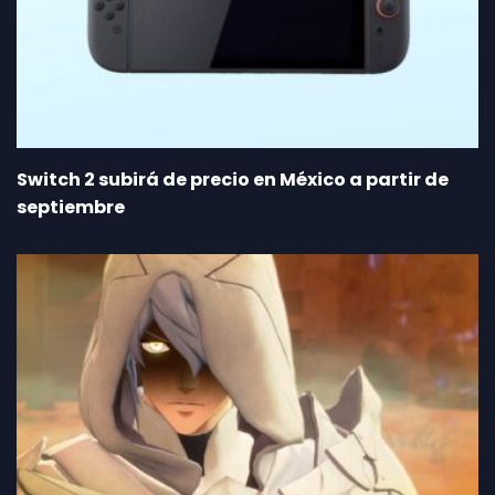
Switch 2 subirá de precio en México a partir de
septiembre