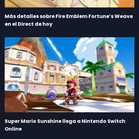
Más detalles sobre Fire Emblem Fortune’s Weave
en el Direct de hoy
Super Mario Sunshine llega a Nintendo Switch
Online