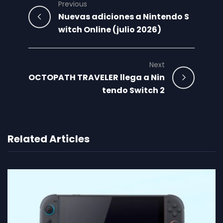
Previous
Nuevas adiciones a Nintendo S
witch Online (julio 2026)
Next
OCTOPATH TRAVELER llega a Nin
tendo Switch 2
Related Articles