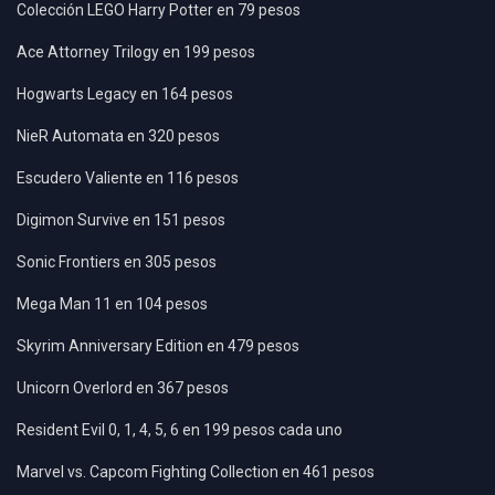
Colección LEGO Harry Potter en 79 pesos
Ace Attorney Trilogy en 199 pesos
Hogwarts Legacy en 164 pesos
NieR Automata en 320 pesos
Escudero Valiente en 116 pesos
Digimon Survive en 151 pesos
Sonic Frontiers en 305 pesos
Mega Man 11 en 104 pesos
Skyrim Anniversary Edition en 479 pesos
Unicorn Overlord en 367 pesos
Resident Evil 0, 1, 4, 5, 6 en 199 pesos cada uno
Marvel vs. Capcom Fighting Collection en 461 pesos