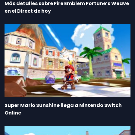
Más detalles sobre Fire Emblem Fortune’s Weave
en el Direct de hoy
Super Mario Sunshine llega a Nintendo Switch
Online