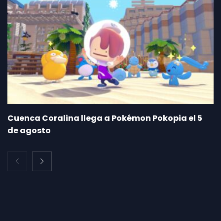
Cuenca Coralina llega a Pokémon Pokopia el 5
de agosto