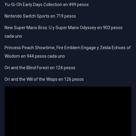
Yu-Gi-Oh Early Days Collection en 499 pesos
Nintendo Switch Sports en 719 pesos
New Super Mario Bros. U y Super Mario Odyssey en 903 pesos
cada uno
Princess Peach Showtime, Fire Emblem Engage y Zelda Echoes of
Wisdom en 944 pesos cada uno
Ori and the Blind Forest en 124 pesos
Ori and the Will of the Wisps en 126 pesos