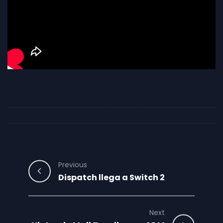
Previous
Dispatch llega a Switch 2
Next