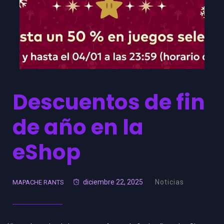
Descuentos de fin
de año en la
eShop
diciembre 22, 2025
Noticias
MAPACHE RANTS