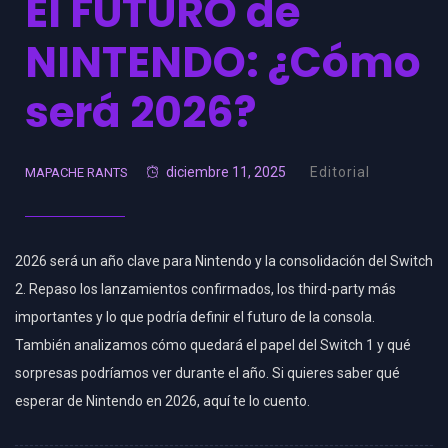
El FUTURO de
NINTENDO: ¿Cómo
será 2026?
diciembre 11, 2025
Editorial
MAPACHE RANTS
2026 será un año clave para Nintendo y la consolidación del Switch
2. Repaso los lanzamientos confirmados, los third-party más
importantes y lo que podría definir el futuro de la consola.
También analizamos cómo quedará el papel del Switch 1 y qué
sorpresas podríamos ver durante el año. Si quieres saber qué
esperar de Nintendo en 2026, aquí te lo cuento.