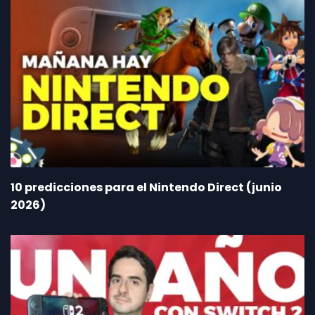
10 predicciones para el Nintendo Direct (junio
2026)