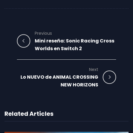
Previous
Mini reseña: Sonic Racing Cross
Worlds en Switch 2
Next
Lo NUEVO de ANIMAL CROSSING
NEW HORIZONS
Related Articles