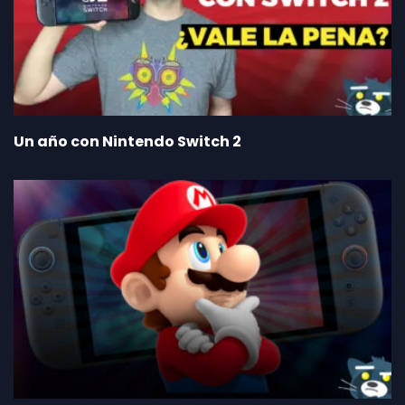
Un año con Nintendo Switch 2