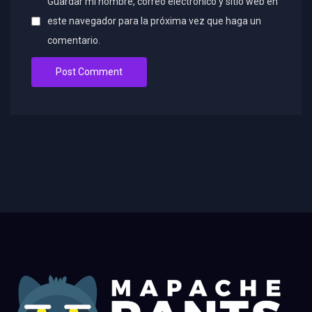
Guardar mi nombre, correo electrónico y sitio web en
este navegador para la próxima vez que haga un
comentario.