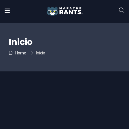
Inicio
Home
Inicio