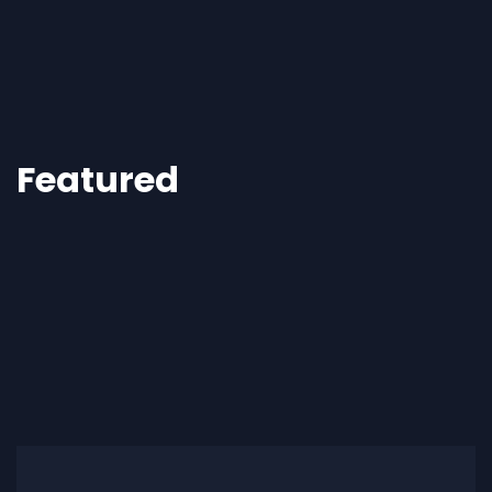
Featured