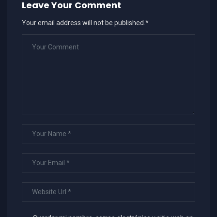
Leave Your Comment
Your email address will not be published.*