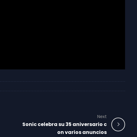
Next
Sonic celebra su 35 aniversario c
on varios anuncios