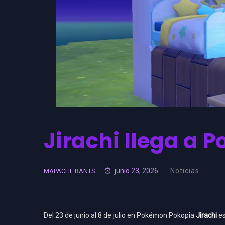
Jirachi llega a
junio 23, 2026
Noticias
MAPACHE RANTS
Del 23 de junio al 8 de julio en Pokémon Pokopia
Jirachi
es