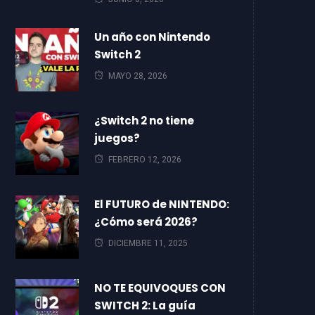
Un año con Nintendo
Switch 2
MAYO 28, 2026
¿Switch 2 no tiene
juegos?
FEBRERO 12, 2026
El FUTURO de NINTENDO:
¿Cómo será 2026?
DICIEMBRE 11, 2025
NO TE EQUIVOQUES CON
SWITCH 2: La guía