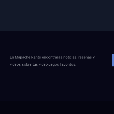
En Mapache Rants encontrarás noticias, reseñas y
videos sobre tus videojuegos favoritos.