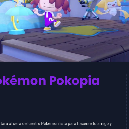
 Pokémon Pokopia
tará afuera del centro Pokémon listo para hacerse tu amigo y