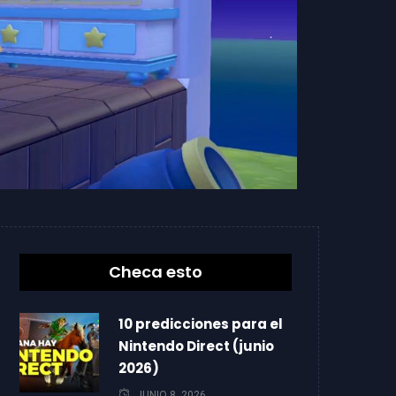
Checa esto
10 predicciones para el
Nintendo Direct (junio
2026)
JUNIO 8, 2026