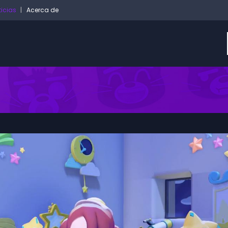
ticias
Acerca de