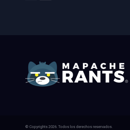
© Copyrights 2026. Todos los derechos reservados.