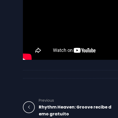
Previous
Rhythm Heaven: Groove recibe d
emo gratuito