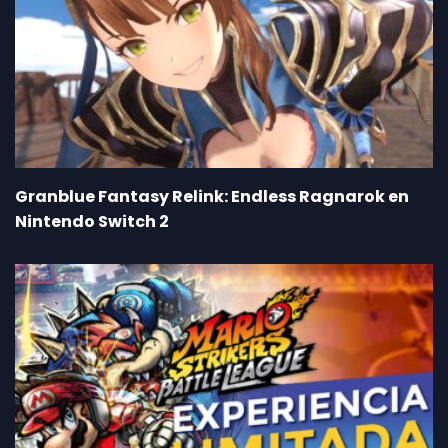
Granblue Fantasy Relink: Endless Ragnarok en
Nintendo Switch 2