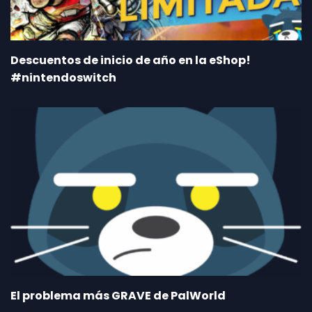
Descuentos de inicio de año en la eShop!
#nintendoswitch
El problema más GRAVE de PalWorld