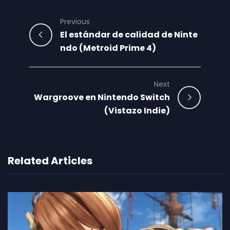
Previous
El estándar de calidad de Ninte
ndo (Metroid Prime 4)
Next
Wargroove en Nintendo Switch
(Vistazo Indie)
Related Articles