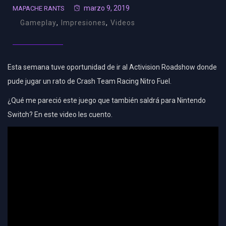
marzo 9, 2019
MAPACHE RANTS
Gameplay
,
Impresiones
,
Videos
Esta semana tuve oportunidad de ir al Activision Roadshow donde
pude jugar un rato de Crash Team Racing Nitro Fuel.
¿Qué me pareció este juego que también saldrá para Nintendo
Switch? En este video les cuento.