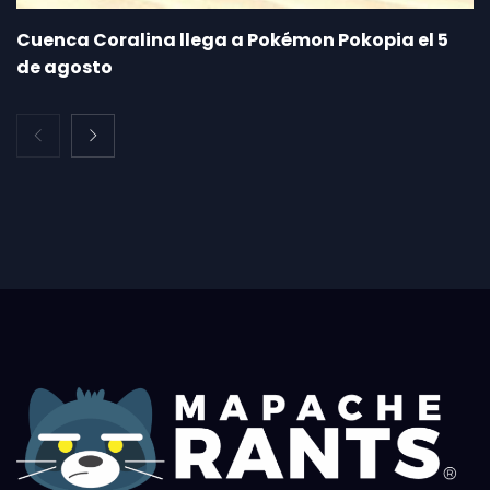
Cuenca Coralina llega a Pokémon Pokopia el 5
de agosto