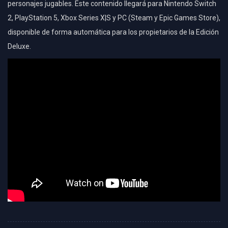
personajes jugables. Este contenido llegará para Nintendo Switch
2, PlayStation 5, Xbox Series X|S y PC (Steam y Epic Games Store),
disponible de forma automática para los propietarios de la Edición
Deluxe.