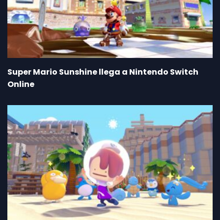
Super Mario Sunshine llega a Nintendo Switch
Online