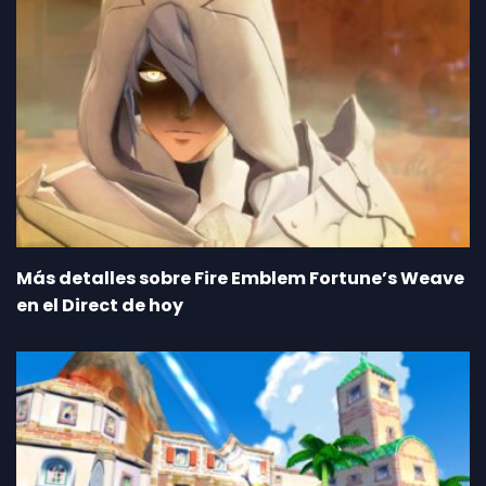
Más detalles sobre Fire Emblem Fortune’s Weave
en el Direct de hoy