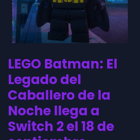
LEGO Batman: El
Legado del
Caballero de la
Noche llega a
Switch 2 el 18 de