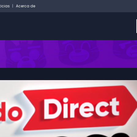
ticias
Acerca de