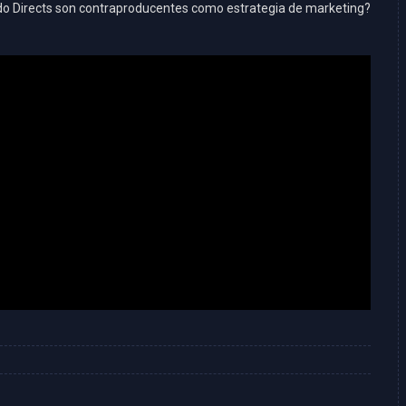
ndo Directs son contraproducentes como estrategia de marketing?