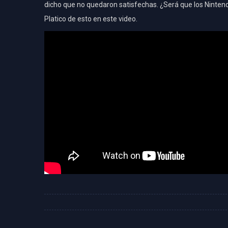
dicho que no quedaron satisfechas. ¿Será que los Ninte
Platico de esto en este video.