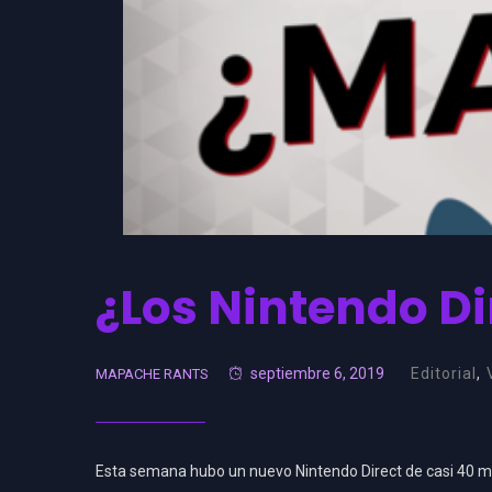
¿Los Nintendo D
septiembre 6, 2019
Editorial
,
MAPACHE RANTS
Esta semana hubo un nuevo Nintendo Direct de casi 40 m