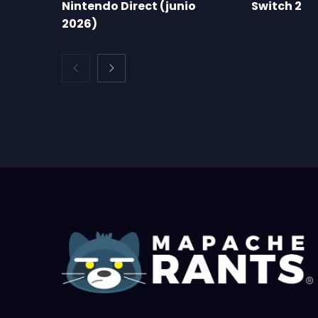
Nintendo Direct (junio
Switch 2
2026)