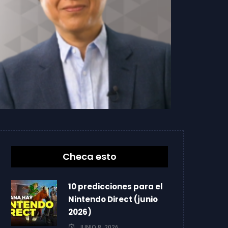
Checa esto
10 predicciones para el
Nintendo Direct (junio
2026)
JUNIO 8, 2026