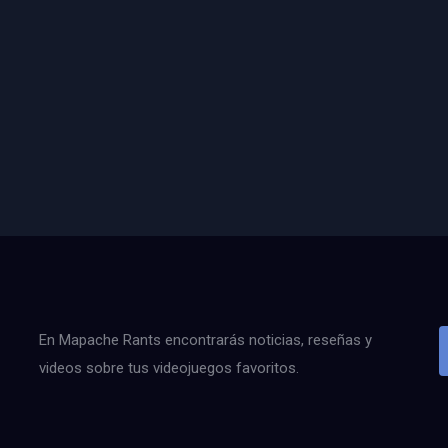
En Mapache Rants encontrarás noticias, reseñas y
videos sobre tus videojuegos favoritos.