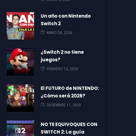
Un año con Nintendo
Switch 2
MAYO 28, 2026
¿Switch 2 no tiene
juegos?
FEBRERO 12, 2026
El FUTURO de NINTENDO:
¿Cómo será 2026?
DICIEMBRE 11, 2025
NO TE EQUIVOQUES CON
SWITCH 2: La guía