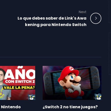
Next
Lo que debes saber de Link's Awa
kening para Nintendo Switch
 Nintendo
¿Switch 2 no tiene juegos?