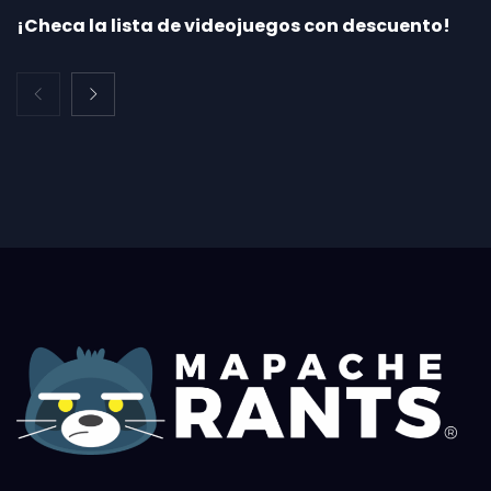
¡Checa la lista de videojuegos con descuento!