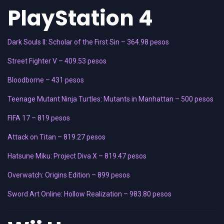
PlayStation 4
Dark Souls II: Scholar of the First Sin – 364.98 pesos
Street Fighter V – 409.53 pesos
Bloodborne – 431 pesos
Teenage Mutant Ninja Turtles: Mutants in Manhattan – 500 pesos
FIFA 17 – 819 pesos
Attack on Titan – 819.27 pesos
Hatsune Miku: Project Diva X – 819.47 pesos
Overwatch: Origins Edition – 899 pesos
Sword Art Online: Hollow Realization – 983.80 pesos