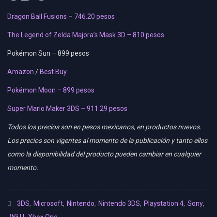
Dragon Ball Fusions – 746.20 pesos
The Legend of Zelda Majora’s Mask 3D – 810 pesos
Pokémon Sun – 899 pesos
Amazon
/
Best Buy
Pokémon Moon – 899 pesos
Super Mario Maker 3DS – 911.29 pesos
Todos los precios son en pesos mexicanos, en productos nuevos.
Los precios son vigentes al momento de la publicación y tanto ellos
como la disponibilidad del producto pueden cambiar en cualquier
momento.
3DS
,
Microsoft
,
Nintendo
,
Nintendo 3DS
,
Playstation 4
,
Sony
,