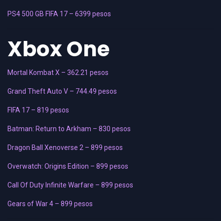
PS4 500 GB FIFA 17 – 6399 pesos
Xbox One
Mortal Kombat X – 362.21 pesos
Grand Theft Auto V
– 744.49 pesos
FIFA 17 – 819 pesos
Batman: Return to Arkham – 830 pesos
Dragon Ball Xenoverse 2 – 899 pesos
Overwatch: Origins Edition – 899 pesos
Call Of Duty Infinite Warfare – 899 pesos
Gears of War 4 – 899 pesos