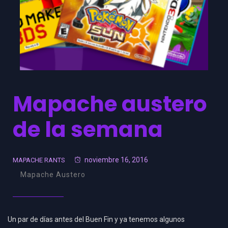
Mapache austero
de la semana
noviembre 16, 2016
MAPACHE RANTS
Mapache Austero
Un par de días antes del Buen Fin y ya tenemos algunos