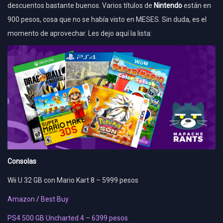
descuentos bastante buenos. Varios títulos de
Nintendo
están en
900 pesos, cosa que no se había visto en MESES. Sin duda, es el
momento de aprovechar. Les dejo aquí la lista:
Consolas
Wii U 32 GB con Mario Kart 8 – 5999 pesos
Amazon
/
Best Buy
PS4 500 GB Uncharted 4 – 6399 pesos