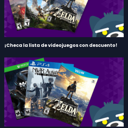
¡Checa la lista de videojuegos con descuento!