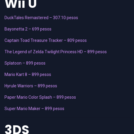
Wii U
DuckTales Remastered
– 307.10 pesos
Bayonetta 2 – 699 pesos
Captain Toad Treasure Tracker – 809 pesos
The Legend of Zelda Twilight Princess HD – 899 pesos
Splatoon – 899 pesos
Mario Kart 8 – 899 pesos
Hyrule Warriors – 899 pesos
Paper Mario Color Splash – 899 pesos
Super Mario Maker – 899 pesos
3DS