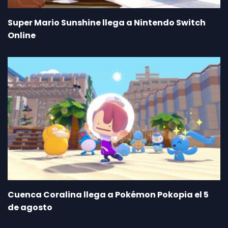
Super Mario Sunshine llega a Nintendo Switch
Online
Cuenca Coralina llega a Pokémon Pokopia el 5
de agosto