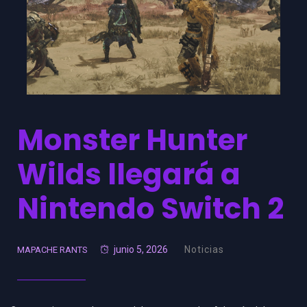
Monster Hunter
Wilds llegará a
Nintendo Switch 2
junio 5, 2026
Noticias
MAPACHE RANTS