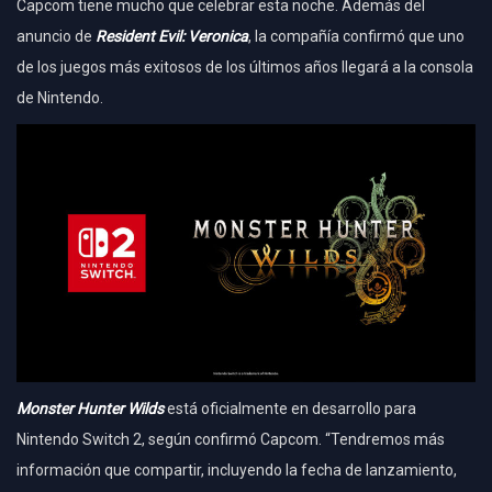
Capcom tiene mucho que celebrar esta noche. Además del
anuncio de
Resident Evil: Veronica
, la compañía confirmó que uno
de los juegos más exitosos de los últimos años llegará a la consola
de Nintendo.
Monster Hunter Wilds
está oficialmente en desarrollo para
Nintendo Switch 2, según confirmó Capcom. “Tendremos más
información que compartir, incluyendo la fecha de lanzamiento,