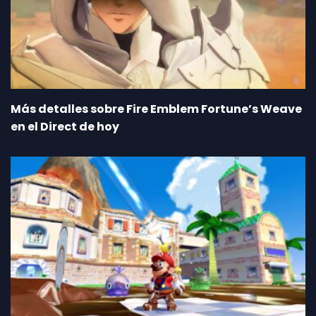
Más detalles sobre Fire Emblem Fortune’s Weave
en el Direct de hoy