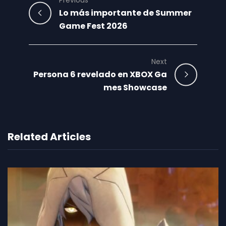
Previous
Lo más importante de Summer
Game Fest 2026
Next
Persona 6 revelado en XBOX Ga
mes Showcase
Related Articles