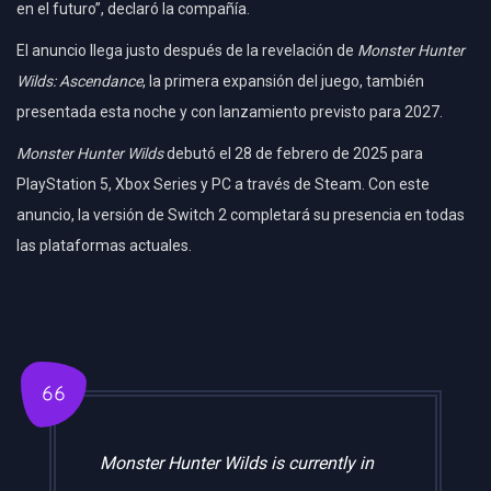
en el futuro”, declaró la compañía.
El anuncio llega justo después de la revelación de
Monster Hunter
Wilds: Ascendance
, la primera expansión del juego, también
presentada esta noche y con lanzamiento previsto para 2027.
Monster Hunter Wilds
debutó el 28 de febrero de 2025 para
PlayStation 5, Xbox Series y PC a través de Steam. Con este
anuncio, la versión de Switch 2 completará su presencia en todas
las plataformas actuales.
Monster Hunter Wilds is currently in