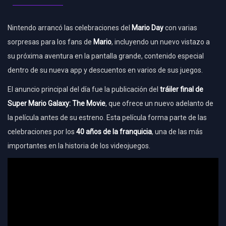
Nintendo arrancó las celebraciones del
Mario Day
con varias
sorpresas para los fans de
Mario
, incluyendo un nuevo vistazo a
su próxima aventura en la pantalla grande, contenido especial
dentro de su nueva app y descuentos en varios de sus juegos.
El anuncio principal del día fue la publicación del
tráiler final de
Super Mario Galaxy: The Movie
, que ofrece un nuevo adelanto de
la película antes de su estreno. Esta película forma parte de las
celebraciones por los
40 años de la franquicia
, una de las más
importantes en la historia de los videojuegos.