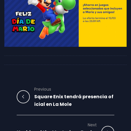
Previous
Square Enix tendrá presencia of
icial en La Mole
Next