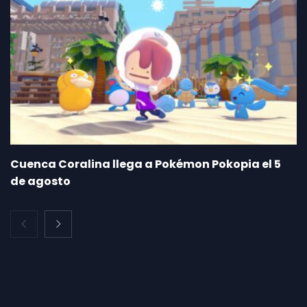
Cuenca Coralina llega a Pokémon Pokopia el 5
de agosto