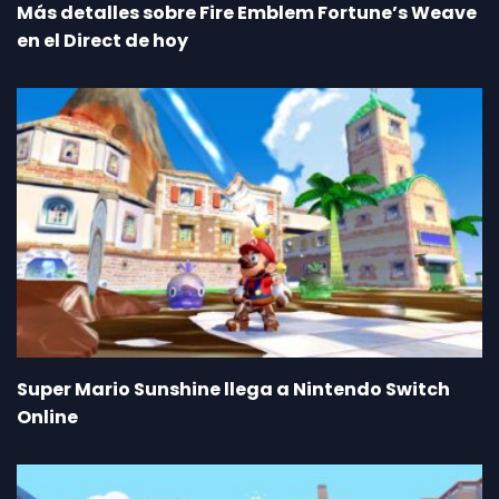
Más detalles sobre Fire Emblem Fortune’s Weave
en el Direct de hoy
Super Mario Sunshine llega a Nintendo Switch
Online