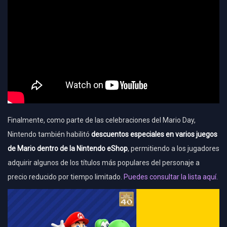
Finalmente, como parte de las celebraciones del Mario Day,
Nintendo también habilitó
descuentos especiales en varios juegos
de Mario dentro de la
Nintendo eShop
, permitiendo a los jugadores
adquirir algunos de los títulos más populares del personaje a
precio reducido por tiempo limitado.
Puedes consultar la lista aquí.