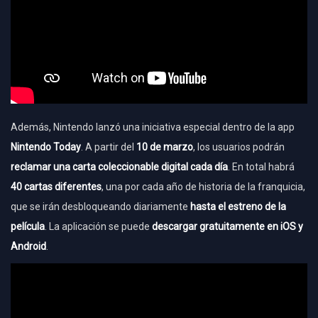
Además, Nintendo lanzó una iniciativa especial dentro de la app
Nintendo Today
. A partir del
10 de marzo
, los usuarios podrán
reclamar una carta coleccionable digital cada día
. En total habrá
40 cartas diferentes
, una por cada año de historia de la franquicia,
que se irán desbloqueando diariamente
hasta el estreno de la
película
. La aplicación se puede
descargar gratuitamente en iOS y
Android
.