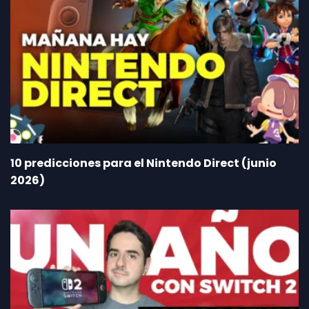
10 predicciones para el Nintendo Direct (junio
2026)