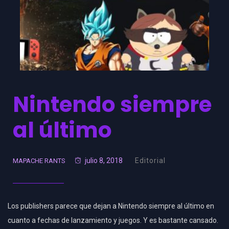
Nintendo siempre
al último
julio 8, 2018
Editorial
MAPACHE RANTS
Los publishers parece que dejan a Nintendo siempre al último en
cuanto a fechas de lanzamiento y juegos. Y es bastante cansado.