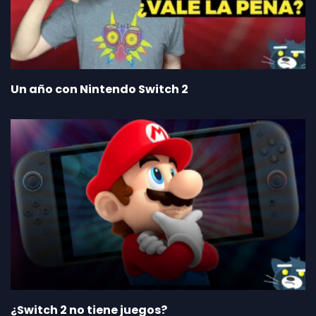
Un año con Nintendo Switch 2
¿Switch 2 no tiene juegos?