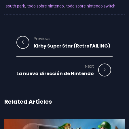
south park
,
todo sobre nintendo
,
todo sobre nintendo switch
Previous
Kirby Super Star (RetroFAILING)
Next
La nueva dirección de Nintendo
Related Articles