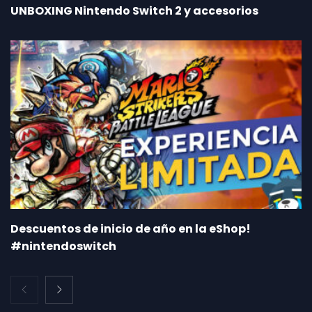
UNBOXING Nintendo Switch 2 y accesorios
Descuentos de inicio de año en la eShop!
#nintendoswitch