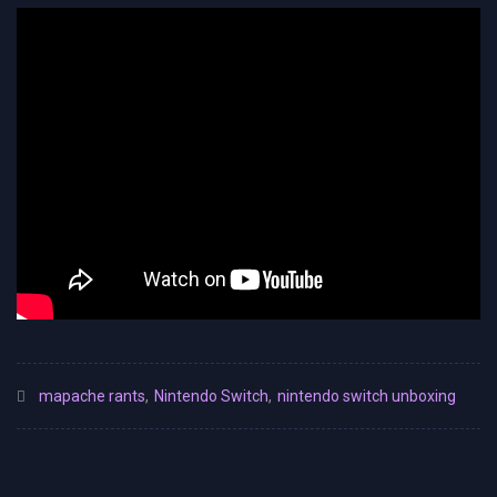
mapache rants
,
Nintendo Switch
,
nintendo switch unboxing