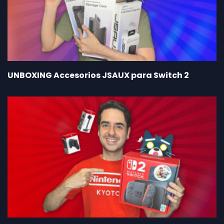
UNBOXING Accesorios JSAUX para Switch 2