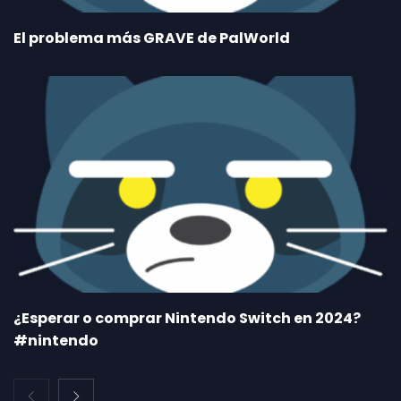
El problema más GRAVE de PalWorld
¿Esperar o comprar Nintendo Switch en 2024?
#nintendo