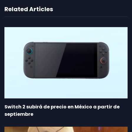
Related Articles
Switch 2 subirá de precio en México a partir de
septiembre