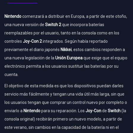
Nintendo
comenzará a distribuir en Europa, a partir de este otoño,
una nueva versión de
Switch 2
que incorpora baterías
reemplazables por el usuario, tanto en la consola como en los
controles
Joy-Con 2
integrados. Según había reportado
previamente el diario japonés
Nikkei
, estos cambios responden a
una nueva legislación de la
Unión Europea
que exige que el equipo
electrónico permita a los usuarios sustituir las baterías por su
cuenta.
El objetivo de esta medida es que los dispositivos puedan darles
servicio más fácilmente y tengan una vida útil más larga, sin que
los usuarios tengan que comprar un control nuevo por completo o
enviarlo a
Nintendo
para su reparación. Los
Joy-Con
de
Switch
(la
consola original) recibirán primero un nuevo modelo, a partir de
este verano, sin cambios en la capacidad de la batería ni en el