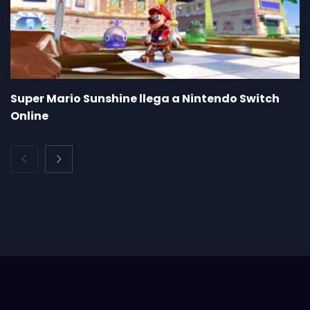
Super Mario Sunshine llega a Nintendo Switch
Online