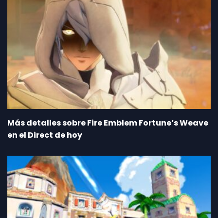
Más detalles sobre Fire Emblem Fortune’s Weave
en el Direct de hoy