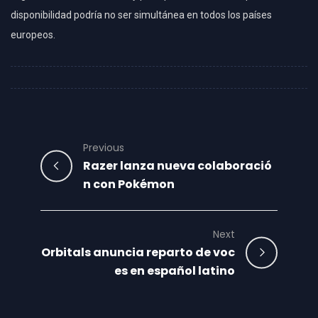
disponibilidad podría no ser simultánea en todos los países
europeos.
Previous
Razer lanza nueva colaboració
n con Pokémon
Next
Orbitals anuncia reparto de voc
es en español latino