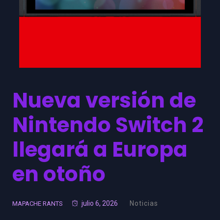
Nueva versión de
Nintendo Switch 2
llegará a Europa
en otoño
julio 6, 2026
Noticias
MAPACHE RANTS