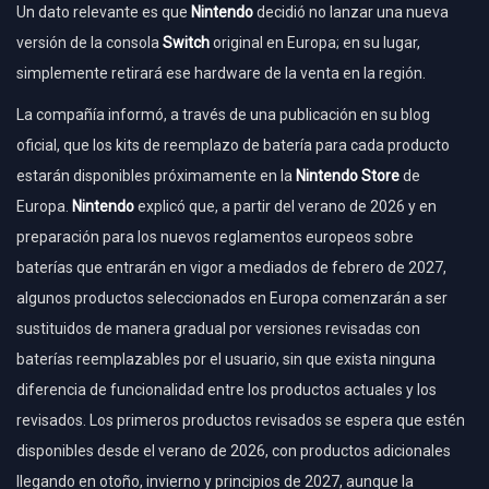
Un dato relevante es que
Nintendo
decidió no lanzar una nueva
versión de la consola
Switch
original en Europa; en su lugar,
simplemente retirará ese hardware de la venta en la región.
La compañía informó, a través de una publicación en su blog
oficial, que los kits de reemplazo de batería para cada producto
estarán disponibles próximamente en la
Nintendo Store
de
Europa.
Nintendo
explicó que, a partir del verano de 2026 y en
preparación para los nuevos reglamentos europeos sobre
baterías que entrarán en vigor a mediados de febrero de 2027,
algunos productos seleccionados en Europa comenzarán a ser
sustituidos de manera gradual por versiones revisadas con
baterías reemplazables por el usuario, sin que exista ninguna
diferencia de funcionalidad entre los productos actuales y los
revisados. Los primeros productos revisados se espera que estén
disponibles desde el verano de 2026, con productos adicionales
llegando en otoño, invierno y principios de 2027, aunque la