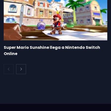
Super Mario Sunshine llega a Nintendo Switch
Online