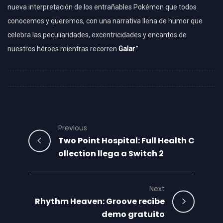
nueva interpretación de los entrañables Pokémon que todos
conocemos y queremos, con una narrativa llena de humor que
celebra las peculiaridades, excentricidades y encantos de
nuestros héroes mientras recorren
Galar
.”
Previous
Two Point Hospital: Full Health C
ollection llega a Switch 2
Next
Rhythm Heaven: Groove recibe
demo gratuito