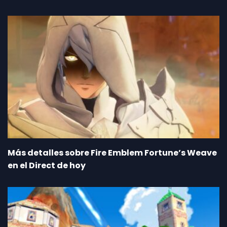
Más detalles sobre Fire Emblem Fortune’s Weave
en el Direct de hoy