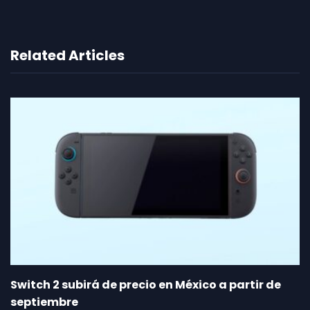
Related Articles
Switch 2 subirá de precio en México a partir de
septiembre