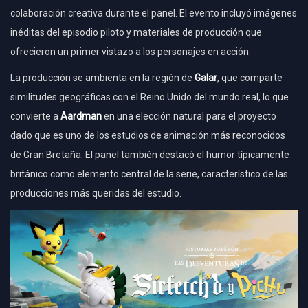
colaboración creativa durante el panel. El evento incluyó imágenes
inéditas del episodio piloto y materiales de producción que
ofrecieron un primer vistazo a los personajes en acción.
La producción se ambienta en la región de
Galar
, que comparte
similitudes geográficas con el Reino Unido del mundo real, lo que
convierte a
Aardman
en una elección natural para el proyecto
dado que es uno de los estudios de animación más reconocidos
de Gran Bretaña. El panel también destacó el humor típicamente
británico como elemento central de la serie, característico de las
producciones más queridas del estudio.