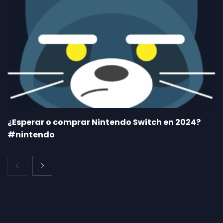
¿Esperar o comprar Nintendo Switch en 2024?
#nintendo