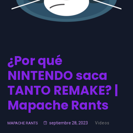
¿Por qué
NINTENDO saca
TANTO REMAKE? |
Mapache Rants
septiembre 28, 2023
Videos
MAPACHE RANTS