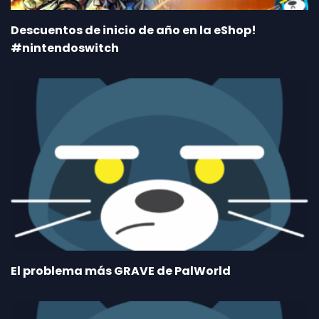
Descuentos de inicio de año en la eShop!
#nintendoswitch
El problema más GRAVE de PalWorld