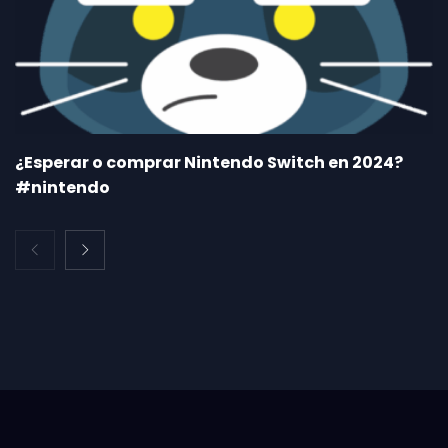
¿Esperar o comprar Nintendo Switch en 2024?
#nintendo