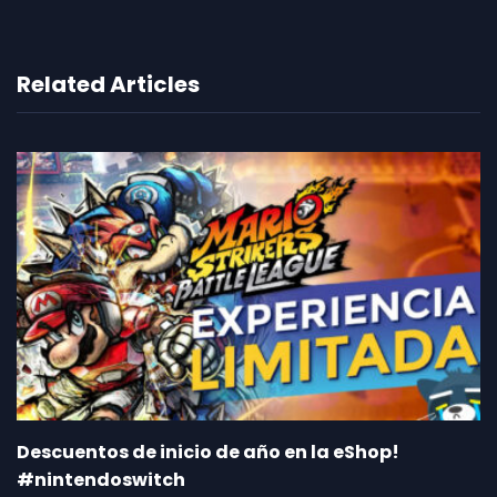
Related Articles
Descuentos de inicio de año en la eShop!
#nintendoswitch