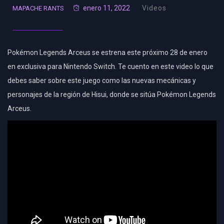
enero 11, 2022
Videos
MAPACHE RANTS
Pokémon Legends Arceus se estrena este próximo 28 de enero
en exclusiva para Nintendo Switch. Te cuento en este video lo que
debes saber sobre este juego como las nuevas mecánicas y
personajes de la región de Hisui, donde se sitúa Pokémon Legends
Arceus.