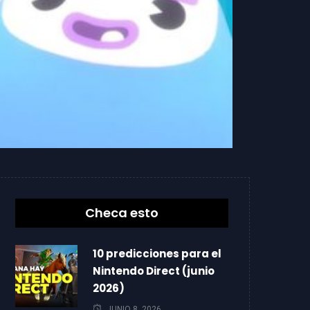
Checa esto
10 predicciones para el
Nintendo Direct (junio
2026)
JUNIO 8, 2026