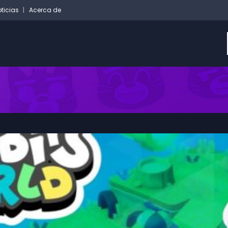
ticias
Acerca de