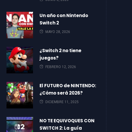
Un año con Nintendo
Switch 2
MAYO 28, 2026
¿Switch 2 no tiene
juegos?
FEBRERO 12, 2026
El FUTURO de NINTENDO:
¿Cómo será 2026?
DICIEMBRE 11, 2025
NO TE EQUIVOQUES CON
SWITCH 2: La guía