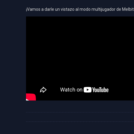
¡Vamos a darle un vistazo al modo multijugador de Melbit