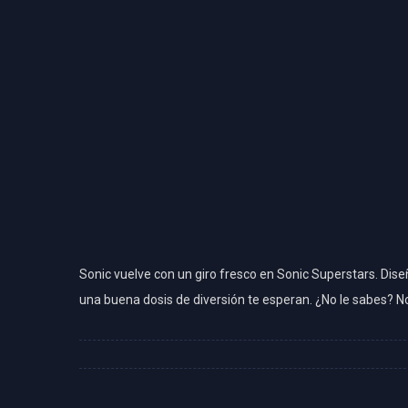
Sonic vuelve con un giro fresco en Sonic Superstars. Dis
una buena dosis de diversión te esperan. ¿No le sabes? N