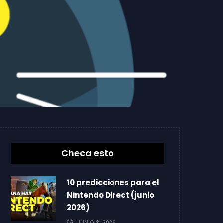
Checa esto
10 predicciones para el
Nintendo Direct (junio
2026)
JUNIO 8, 2026