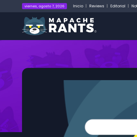
Inicio
Reviews
Editorial
No
viernes, agosto 7, 2026