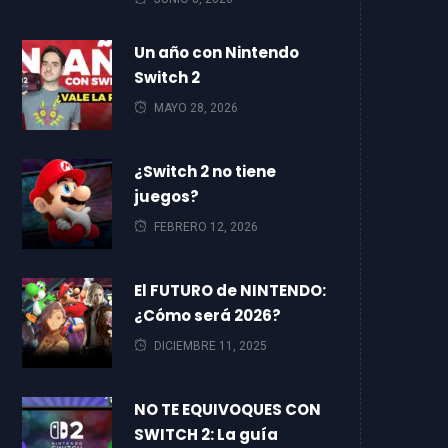
Un año con Nintendo
Switch 2
MAYO 28, 2026
¿Switch 2 no tiene
juegos?
FEBRERO 12, 2026
El FUTURO de NINTENDO:
¿Cómo será 2026?
DICIEMBRE 11, 2025
NO TE EQUIVOQUES CON
SWITCH 2: La guía