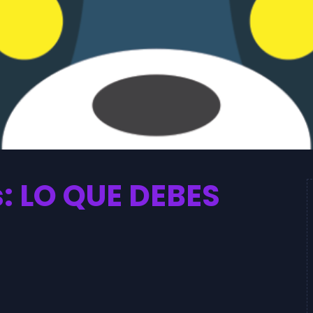
: LO QUE DEBES