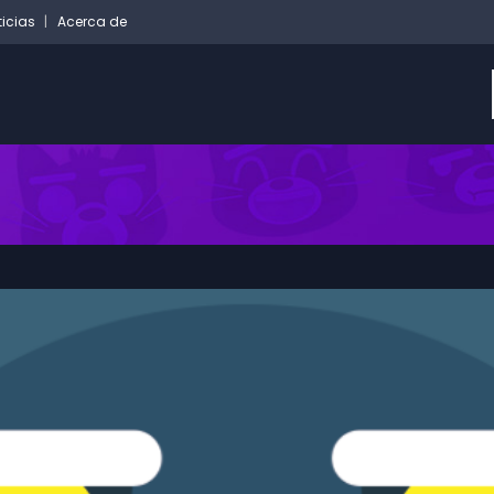
ticias
Acerca de