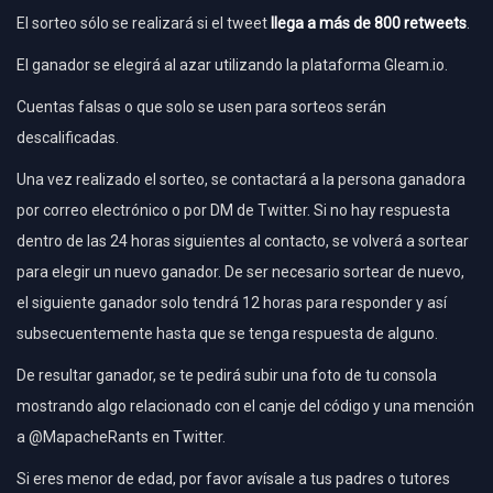
El sorteo sólo se realizará si el tweet
llega a más de 800 retweets
.
El ganador se elegirá al azar utilizando la plataforma Gleam.io.
Cuentas falsas o que solo se usen para sorteos serán
descalificadas.
Una vez realizado el sorteo, se contactará a la persona ganadora
por correo electrónico o por DM de Twitter. Si no hay respuesta
dentro de las 24 horas siguientes al contacto, se volverá a sortear
para elegir un nuevo ganador. De ser necesario sortear de nuevo,
el siguiente ganador solo tendrá 12 horas para responder y así
subsecuentemente hasta que se tenga respuesta de alguno.
De resultar ganador, se te pedirá subir una foto de tu consola
mostrando algo relacionado con el canje del código y una mención
a @MapacheRants en Twitter.
Si eres menor de edad, por favor avísale a tus padres o tutores