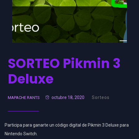
SORTEO Pikmin 3
Deluxe
octubre 18, 2020
Sorteos
MAPACHE RANTS
Participa para ganarte un código digital de Pikmin 3 Deluxe para
Nintendo Switch.