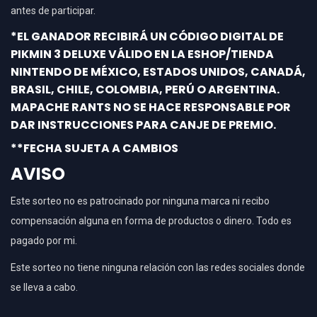
antes de participar.
*EL GANADOR RECIBIRÁ UN CÓDIGO DIGITAL DE
PIKMIN 3 DELUXE VÁLIDO EN LA ESHOP/TIENDA
NINTENDO DE MÉXICO, ESTADOS UNIDOS, CANADÁ,
BRASIL, CHILE, COLOMBIA, PERÚ O ARGENTINA.
MAPACHE RANTS NO SE HACE RESPONSABLE POR
DAR INSTRUCCIONES PARA CANJE DE PREMIO.
**FECHA SUJETA A CAMBIOS
AVISO
Este sorteo no es patrocinado por ninguna marca ni recibo
compensación alguna en forma de productos o dinero. Todo es
pagado por mi.
Este sorteo no tiene ninguna relación con las redes sociales donde
se lleva a cabo.