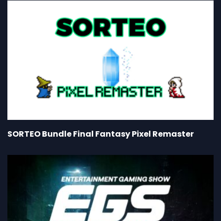
SORTEO Bundle Final Fantasy Pixel Remaster