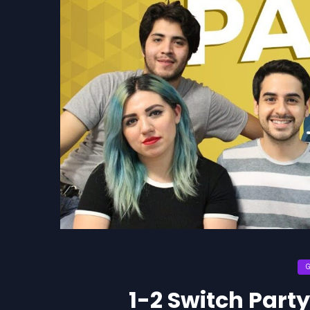
1-2 Switch Part