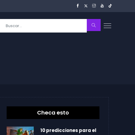
Checa esto
10 predicciones para el