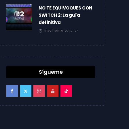
NO TE EQUIVOQUES CON
SWITCH 2: La guía
definitiva
NOVIEMBRE 27, 2025
Sígueme