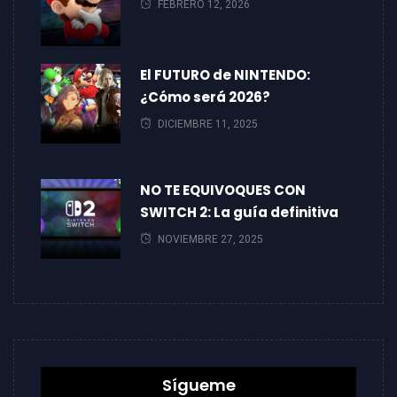
FEBRERO 12, 2026
El FUTURO de NINTENDO:
¿Cómo será 2026?
DICIEMBRE 11, 2025
NO TE EQUIVOQUES CON
SWITCH 2: La guía definitiva
NOVIEMBRE 27, 2025
Sígueme