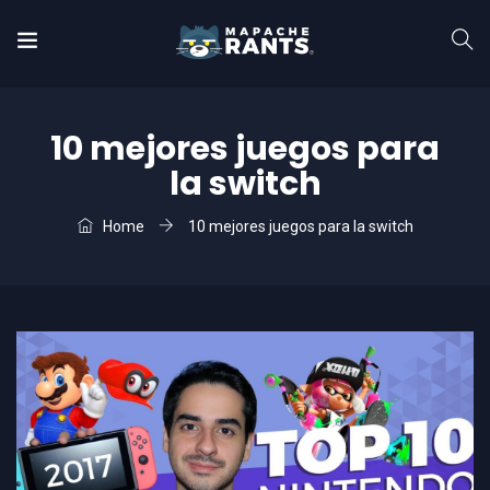
10 mejores juegos para
la switch
Home
10 mejores juegos para la switch