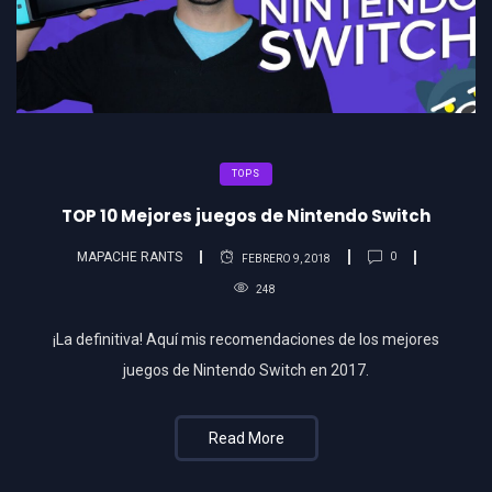
TOPS
TOP 10 Mejores juegos de Nintendo Switch
MAPACHE RANTS
0
FEBRERO 9, 2018
248
¡La definitiva! Aquí mis recomendaciones de los mejores
juegos de Nintendo Switch en 2017.
Read More