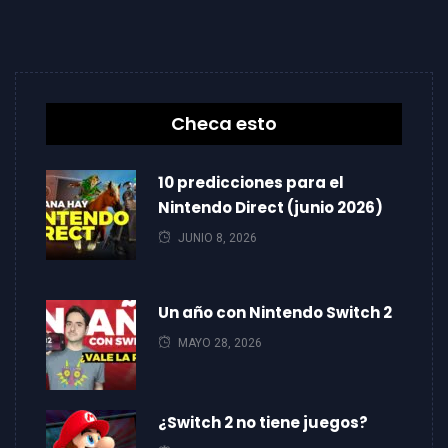
Checa esto
10 predicciones para el
Nintendo Direct (junio 2026)
JUNIO 8, 2026
Un año con Nintendo Switch 2
MAYO 28, 2026
¿Switch 2 no tiene juegos?