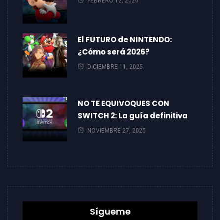
FEBRERO 12, 2026
El FUTURO de NINTENDO:
¿Cómo será 2026?
DICIEMBRE 11, 2025
NO TE EQUIVOQUES CON
SWITCH 2: La guía definitiva
NOVIEMBRE 27, 2025
Sígueme