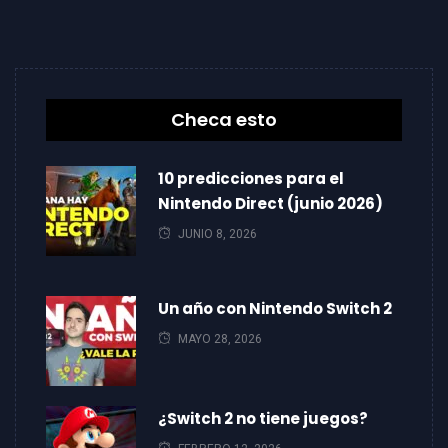
Checa esto
10 predicciones para el
Nintendo Direct (junio 2026)
JUNIO 8, 2026
Un año con Nintendo Switch 2
MAYO 28, 2026
¿Switch 2 no tiene juegos?