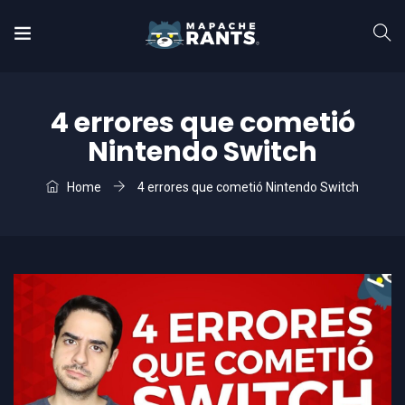
4 errores que cometió
Nintendo Switch
Home
4 errores que cometió Nintendo Switch