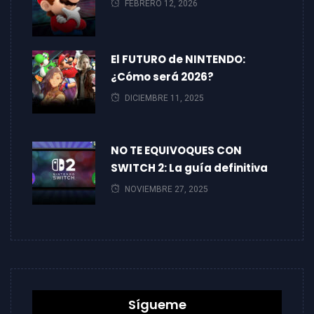
FEBRERO 12, 2026
El FUTURO de NINTENDO:
¿Cómo será 2026?
DICIEMBRE 11, 2025
NO TE EQUIVOQUES CON
SWITCH 2: La guía definitiva
NOVIEMBRE 27, 2025
Sígueme