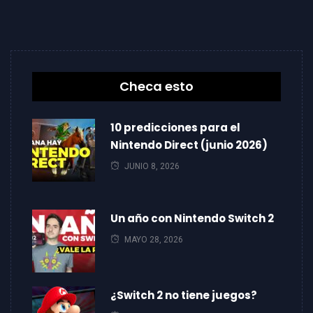
Checa esto
10 predicciones para el
Nintendo Direct (junio 2026)
JUNIO 8, 2026
Un año con Nintendo Switch 2
MAYO 28, 2026
¿Switch 2 no tiene juegos?