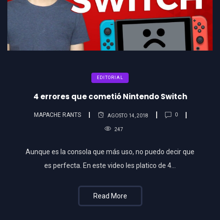
EDITORIAL
4 errores que cometió Nintendo Switch
MAPACHE RANTS
0
AGOSTO 14, 2018
247
Aunque es la consola que más uso, no puedo decir que
es perfecta. En este video les platico de 4…
Read More