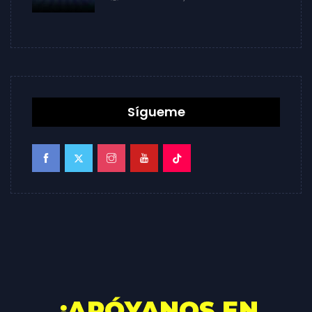
Sígueme