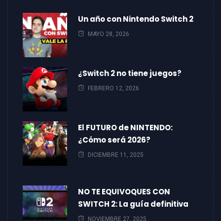
Un año con Nintendo Switch 2
MAYO 28, 2026
¿Switch 2 no tiene juegos?
FEBRERO 12, 2026
El FUTURO de NINTENDO:
¿Cómo será 2026?
DICIEMBRE 11, 2025
NO TE EQUIVOQUES CON
SWITCH 2: La guía definitiva
NOVIEMBRE 27, 2025