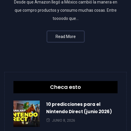
Desde que Amazon llegó a México cambió la manera en
que compro productos y consumo muchas cosas. Entre
toooodo que…
Read More
Checa esto
10 predicciones para el
Nintendo Direct (junio 2026)
JUNIO 8, 2026