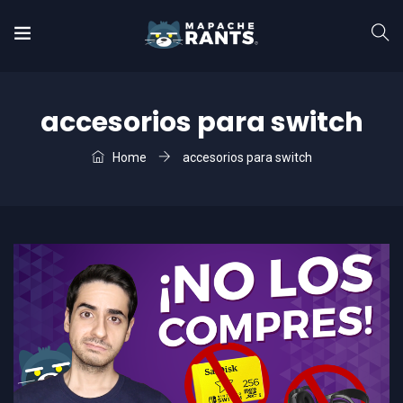
accesorios para switch
Home
accesorios para switch