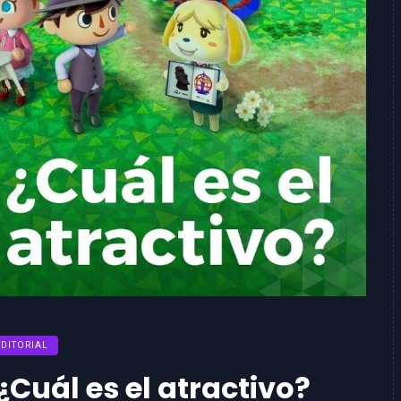
EDITORIAL
Cuál es el atractivo?