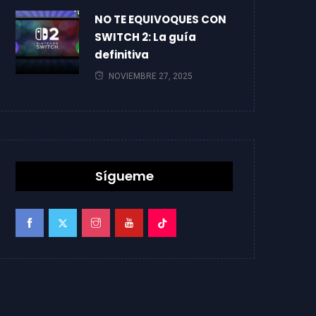
NO TE EQUIVOQUES CON
SWITCH 2: La guía
definitiva
NOVIEMBRE 27, 2025
Sígueme