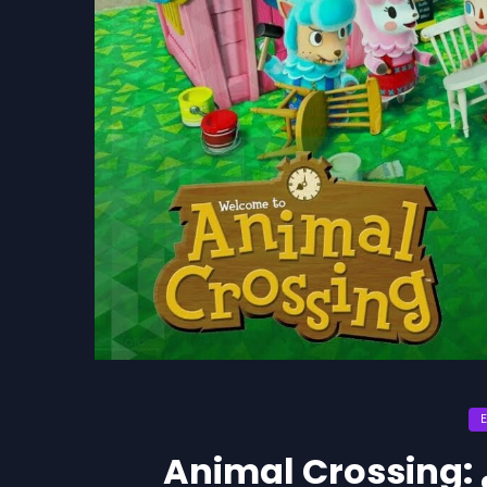
Animal Crossing: ¿