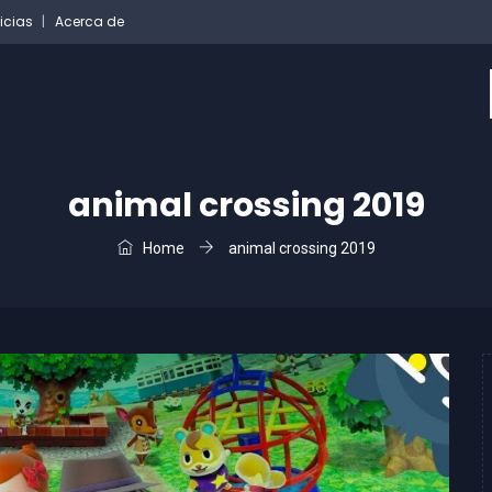
icias
Acerca de
animal crossing 2019
Home
animal crossing 2019