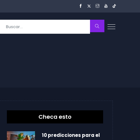
Checa esto
10 predicciones para el