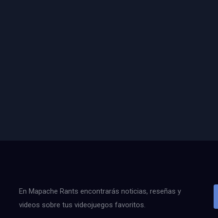
En Mapache Rants encontrarás noticias, reseñas y
videos sobre tus videojuegos favoritos.