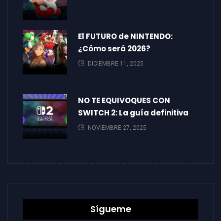
El FUTURO de NINTENDO:
¿Cómo será 2026?
DICIEMBRE 11, 2025
NO TE EQUIVOQUES CON
SWITCH 2: La guía definitiva
NOVIEMBRE 27, 2025
Sígueme