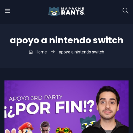
apoyo a nintendo switch
Home
apoyo a nintendo switch