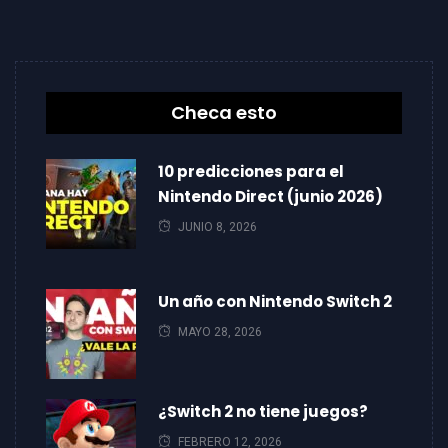
Checa esto
10 predicciones para el
Nintendo Direct (junio 2026)
JUNIO 8, 2026
Un año con Nintendo Switch 2
MAYO 28, 2026
¿Switch 2 no tiene juegos?
FEBRERO 12, 2026