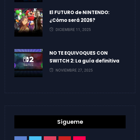
El FUTURO de NINTENDO:
¿Cómo será 2026?
DICIEMBRE 11, 2025
NO TE EQUIVOQUES CON
SWITCH 2: La guía definitiva
NOVIEMBRE 27, 2025
Sígueme