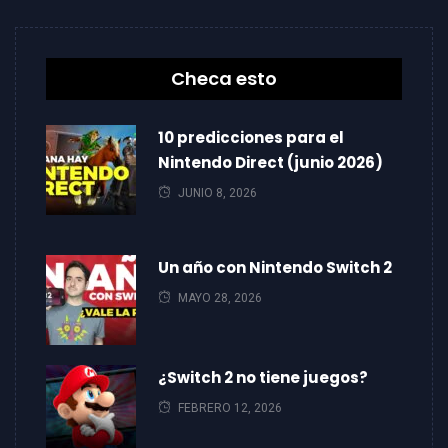
Checa esto
10 predicciones para el
Nintendo Direct (junio 2026)
JUNIO 8, 2026
Un año con Nintendo Switch 2
MAYO 28, 2026
¿Switch 2 no tiene juegos?
FEBRERO 12, 2026