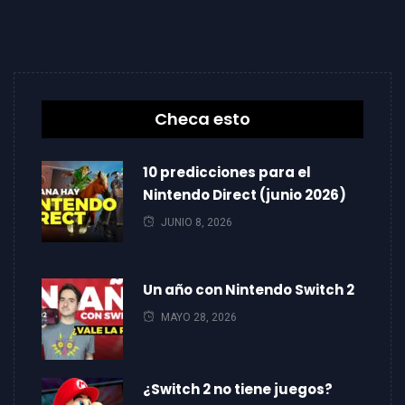
Checa esto
10 predicciones para el
Nintendo Direct (junio 2026)
JUNIO 8, 2026
Un año con Nintendo Switch 2
MAYO 28, 2026
¿Switch 2 no tiene juegos?