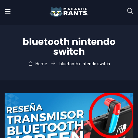
bluetooth nintendo
switch
Home
bluetooth nintendo switch