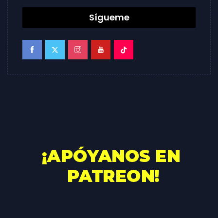
Sígueme