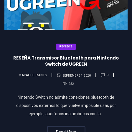
REVIEWS
RESEÑA Transmisor Bluetooth para Nintendo
Switch de UGREEN
MAPACHE RANTS
0
SEPTIEMBRE 1, 2020
252
Nintendo Switch no admite conexiones bluetooth de
dispositivos externos lo que vuelve imposible usar, por
ejemplo, audífonos inalámbricos con la…
Read More