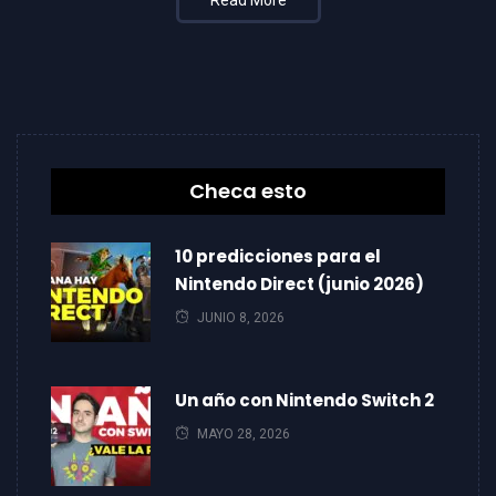
Checa esto
10 predicciones para el
Nintendo Direct (junio 2026)
JUNIO 8, 2026
Un año con Nintendo Switch 2
MAYO 28, 2026