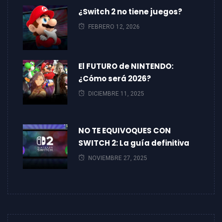
¿Switch 2 no tiene juegos?
FEBRERO 12, 2026
El FUTURO de NINTENDO:
¿Cómo será 2026?
DICIEMBRE 11, 2025
NO TE EQUIVOQUES CON
SWITCH 2: La guía definitiva
NOVIEMBRE 27, 2025