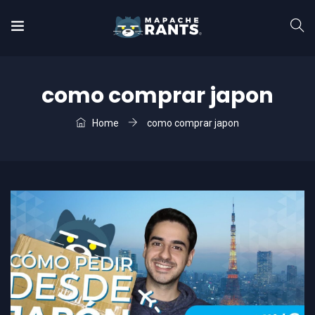
como comprar japon
Home
como comprar japon