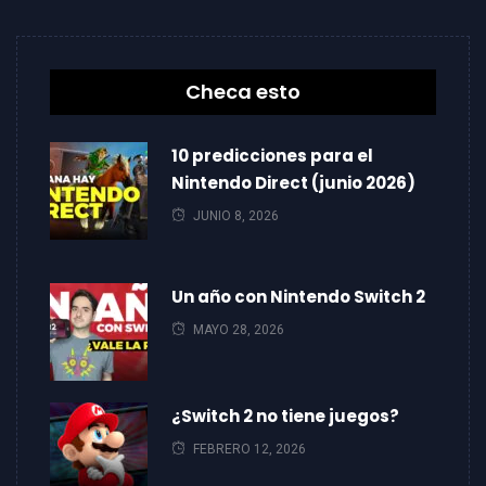
Checa esto
10 predicciones para el
Nintendo Direct (junio 2026)
JUNIO 8, 2026
Un año con Nintendo Switch 2
MAYO 28, 2026
¿Switch 2 no tiene juegos?
FEBRERO 12, 2026