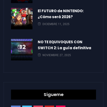
El FUTURO de NINTENDO:
¿Cómo será 2026?
DICIEMBRE 11, 2025
NO TE EQUIVOQUES CON
SWITCH 2: La guía definitiva
NOVIEMBRE 27, 2025
Sígueme