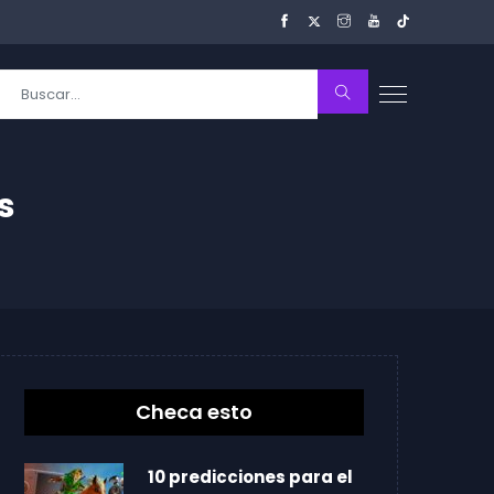
s
Checa esto
10 predicciones para el