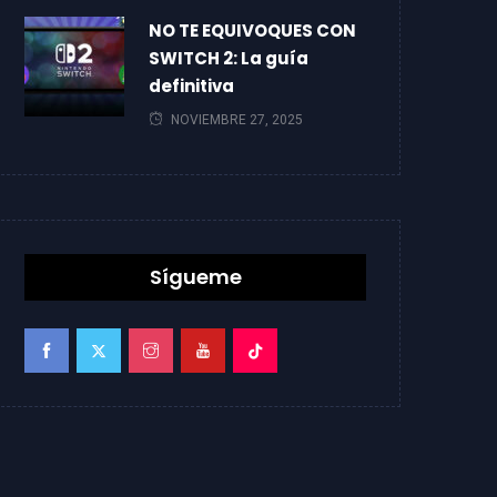
NO TE EQUIVOQUES CON
SWITCH 2: La guía
definitiva
NOVIEMBRE 27, 2025
Sígueme