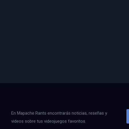
En Mapache Rants encontrarás noticias, reseñas y
videos sobre tus videojuegos favoritos.