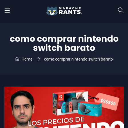
como comprar nintendo
switch barato
Home
como comprar nintendo switch barato