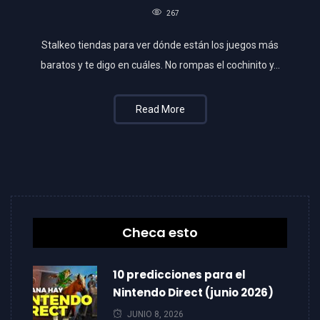
267
Stalkeo tiendas para ver dónde están los juegos más
baratos y te digo en cuáles. No rompas el cochinito y...
Read More
Checa esto
10 predicciones para el
Nintendo Direct (junio 2026)
JUNIO 8, 2026