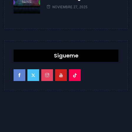
NOVIEMBRE 27, 2025
Sígueme