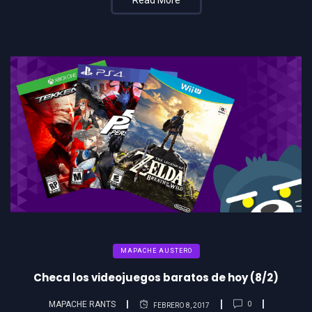
MAPACHE AUSTERO
Checa los videojuegos baratos de hoy (8/2)
MAPACHE RANTS
0
FEBRERO 8, 2017