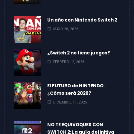
Un año con Nintendo Switch 2
MAYO 28, 2026
¿Switch 2 no tiene juegos?
FEBRERO 12, 2026
El FUTURO de NINTENDO:
¿Cómo será 2026?
DICIEMBRE 11, 2025
NO TE EQUIVOQUES CON
SWITCH 2: La guía definitiva