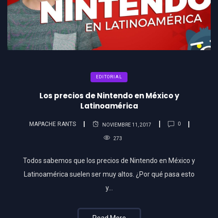
EDITORIAL
Los precios de Nintendo en México y
Latinoamérica
MAPACHE RANTS
0
NOVIEMBRE 11, 2017
273
Todos sabemos que los precios de Nintendo en México y
Latinoamérica suelen ser muy altos. ¿Por qué pasa esto
y…
Read More