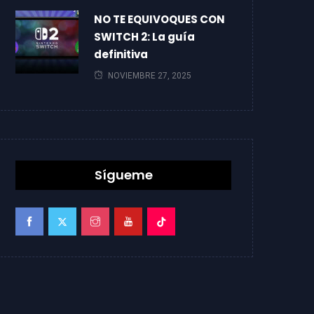
NO TE EQUIVOQUES CON
SWITCH 2: La guía
definitiva
NOVIEMBRE 27, 2025
Sígueme