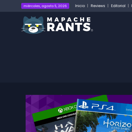
Inicio
Reviews
Editorial
miércoles, agosto 5, 2026