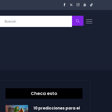
Checa esto
10 predicciones para el