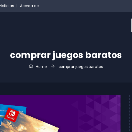
Noticias
Acerca de
comprar juegos baratos
Home
comprar juegos baratos