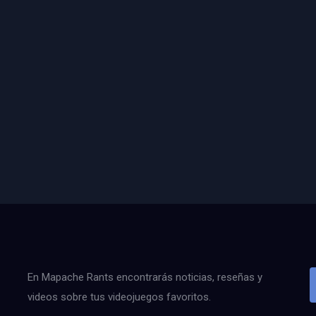
En Mapache Rants encontrarás noticias, reseñas y
videos sobre tus videojuegos favoritos.