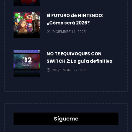
El FUTURO de NINTENDO:
¿Cómo será 2026?
DICIEMBRE 11, 2025
NO TE EQUIVOQUES CON
SWITCH 2: La guía definitiva
NOVIEMBRE 27, 2025
Sígueme