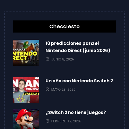
Checa esto
10 predicciones para el
Nintendo Direct (junio 2026)
JUNIO 8, 2026
Un año con Nintendo Switch 2
MAYO 28, 2026
¿Switch 2 no tiene juegos?
FEBRERO 12, 2026