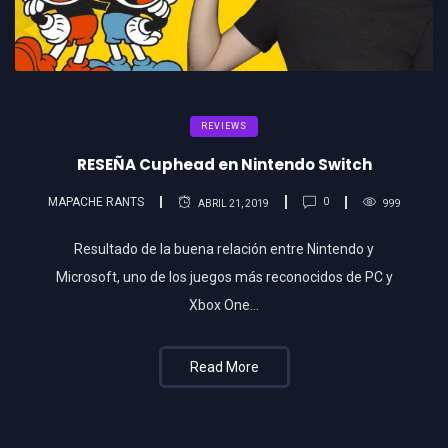
REVIEWS
RESEÑA Cuphead en Nintendo Switch
MAPACHE RANTS
0
ABRIL 21, 2019
999
Resultado de la buena relación entre Nintendo y
Microsoft, uno de los juegos más reconocidos de PC y
Xbox One…
Read More