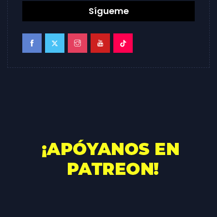
Sígueme