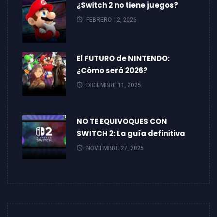
¿Switch 2 no tiene juegos?
FEBRERO 12, 2026
El FUTURO de NINTENDO:
¿Cómo será 2026?
DICIEMBRE 11, 2025
NO TE EQUIVOQUES CON
SWITCH 2: La guía definitiva
NOVIEMBRE 27, 2025