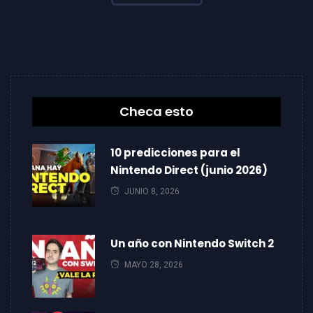
Checa esto
10 predicciones para el
Nintendo Direct (junio 2026)
JUNIO 8, 2026
Un año con Nintendo Switch 2
MAYO 28, 2026