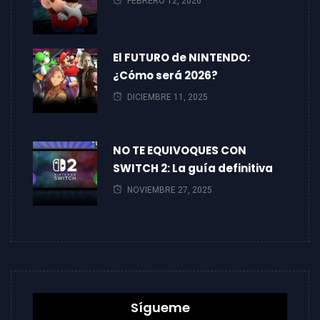
FEBRERO 12, 2026
El FUTURO de NINTENDO:
¿Cómo será 2026?
DICIEMBRE 11, 2025
NO TE EQUIVOQUES CON
SWITCH 2: La guía definitiva
NOVIEMBRE 27, 2025
Sígueme