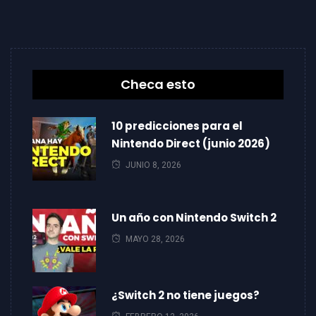
Checa esto
10 predicciones para el
Nintendo Direct (junio 2026)
JUNIO 8, 2026
Un año con Nintendo Switch 2
MAYO 28, 2026
¿Switch 2 no tiene juegos?