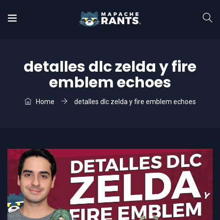
detalles dlc zelda y fire
emblem echoes
Home
detalles dlc zelda y fire emblem echoes