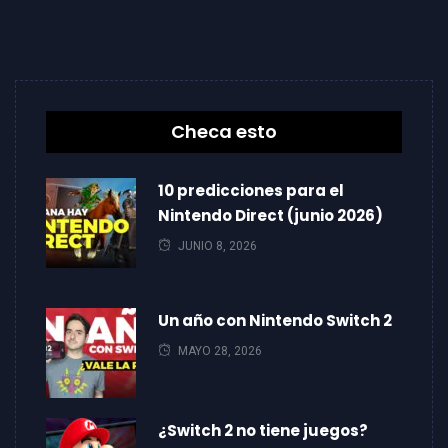
Checa esto
10 predicciones para el
Nintendo Direct (junio 2026)
JUNIO 8, 2026
Un año con Nintendo Switch 2
MAYO 28, 2026
¿Switch 2 no tiene juegos?